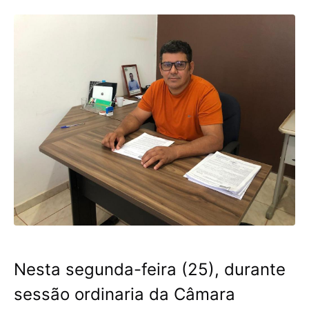
Nesta segunda-feira (25), durante
sessão ordinaria da Câmara