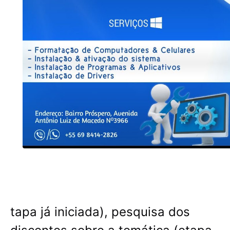
tapa já iniciada), pesquisa dos