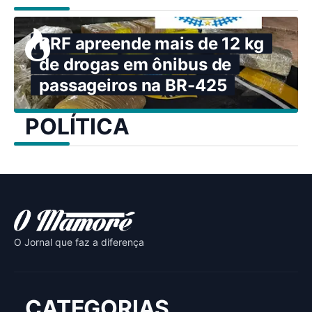
PRF apreende mais de 12 kg
de drogas em ônibus de
passageiros na BR-425
POLÍTICA
O Jornal que faz a diferença
CATEGORIAS