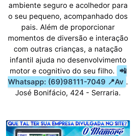
ambiente seguro e acolhedor para
o seu pequeno, acompanhado dos
pais. Além de proporcionar
momentos de diversão e interação
com outras crianças, a natação
infantil ajuda no desenvolvimento
motor e cognitivo do seu filho.
📲
Whatsapp: (69)98111-7049 📍Av
.
José Bonifácio, 424 - Serraria.