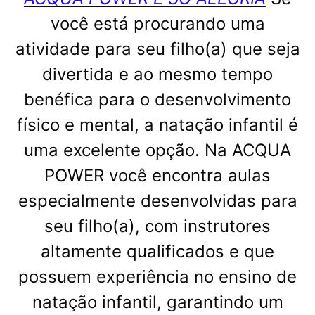
você está procurando uma
atividade para seu filho(a) que seja
divertida e ao mesmo tempo
benéfica para o desenvolvimento
físico e mental, a natação infantil é
uma excelente opção. Na ACQUA
POWER você encontra aulas
especialmente desenvolvidas para
seu filho(a), com instrutores
altamente qualificados e que
possuem experiência no ensino de
natação infantil, garantindo um