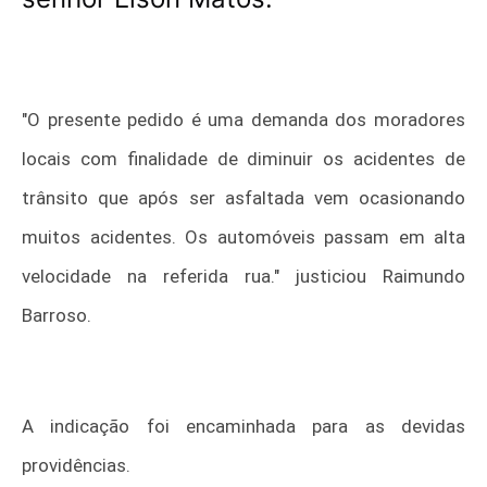
"O presente pedido é uma demanda dos moradores
locais com finalidade de diminuir os acidentes de
trânsito que após ser asfaltada vem ocasionando
muitos acidentes. Os automóveis passam em alta
velocidade na referida rua." justiciou Raimundo
Barroso.
A indicação foi encaminhada para as devidas
providências.