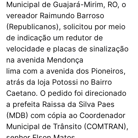
Municipal de Guajará-Mirim, RO, o
vereador Raimundo Barroso
(Republicanos), solicitou por meio
de indicação um redutor de
velocidade e placas de sinalização
na avenida Mendonça
lima com a avenida dos Pioneiros,
atrás da loja Potossi no Bairro
Caetano. O pedido foi direcionado
a prefeita Raissa da Silva Paes
(MDB) com cópia ao Coordenador
Municipal de Trânsito (COMTRAN),
senhor Elson Matos.