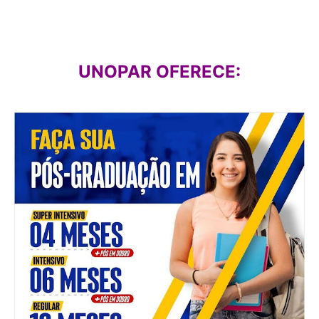
UNOPAR OFERECE: