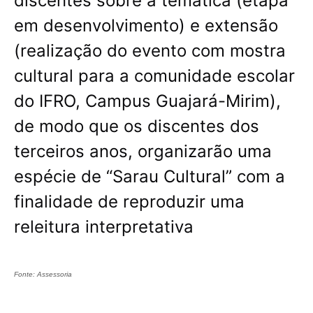
discentes sobre a temática (etapa
em desenvolvimento) e extensão
(realização do evento com mostra
cultural para a comunidade escolar
do IFRO, Campus Guajará-Mirim),
de modo que os discentes dos
terceiros anos, organizarão uma
espécie de “Sarau Cultural” com a
finalidade de reproduzir uma
releitura interpretativa
Fonte: Assessoria