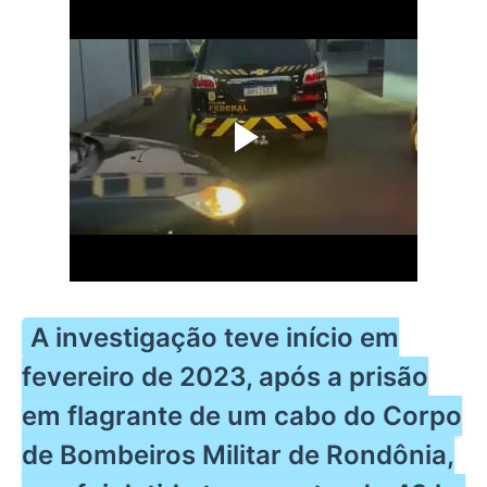
A investigação teve início em
fevereiro de 2023, após a prisão
em flagrante de um cabo do Corpo
de Bombeiros Militar de Rondônia,