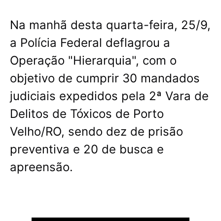
Na manhã desta quarta-feira, 25/9,
a Polícia Federal deflagrou a
Operação "Hierarquia", com o
objetivo de cumprir 30 mandados
judiciais expedidos pela 2ª Vara de
Delitos de Tóxicos de Porto
Velho/RO, sendo dez de prisão
preventiva e 20 de busca e
apreensão.