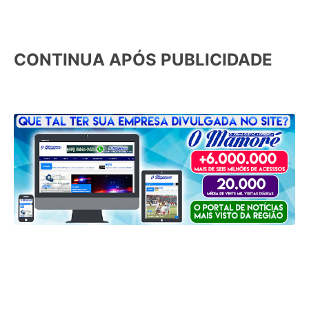
CONTINUA APÓS PUBLICIDADE