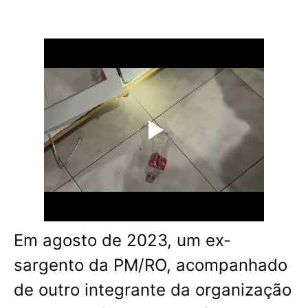
Em agosto de 2023, um ex-
sargento da PM/RO, acompanhado
de outro integrante da organização