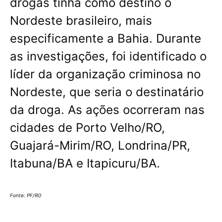
drogas tinha como destino o
Nordeste brasileiro, mais
especificamente a Bahia. Durante
as investigações, foi identificado o
líder da organização criminosa no
Nordeste, que seria o destinatário
da droga. As ações ocorreram nas
cidades de Porto Velho/RO,
Guajará-Mirim/RO, Londrina/PR,
Itabuna/BA e Itapicuru/BA.
Fonte: PF/RO