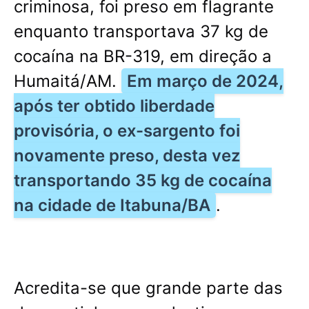
criminosa, foi preso em flagrante
enquanto transportava 37 kg de
cocaína na BR-319, em direção a
Humaitá/AM.
Em março de 2024,
após ter obtido liberdade
provisória, o ex-sargento foi
novamente preso, desta vez
transportando 35 kg de cocaína
na cidade de Itabuna/BA
.
Acredita-se que grande parte das