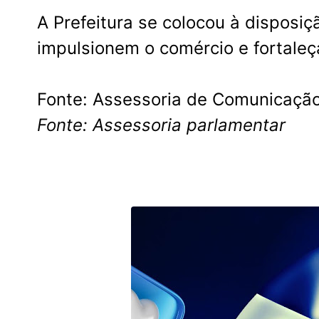
A Prefeitura se colocou à disposiç
impulsionem o comércio e fortaleç
Fonte: Assessoria de Comunicação
Fonte: Assessoria parlamentar