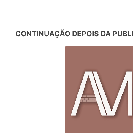
CONTINUAÇÃO DEPOIS DA PUBL