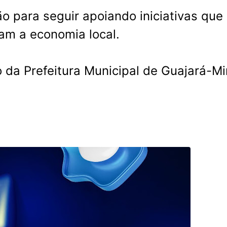
ão para seguir apoiando iniciativas que
am a economia local.
 da Prefeitura Municipal de Guajará-Mi