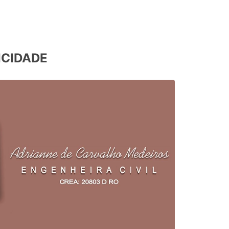
ICIDADE