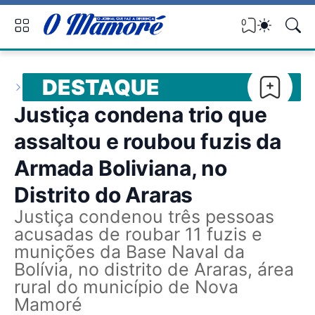
0
DESTAQUE
Justiça condena trio que
assaltou e roubou fuzis da
Armada Boliviana, no
Distrito do Araras
Justiça condenou três pessoas
acusadas de roubar 11 fuzis e
munições da Base Naval da
Bolívia, no distrito de Araras, área
rural do município de Nova
Mamoré