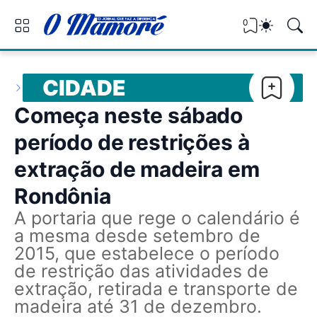
0
CIDADE
Começa neste sábado
período de restrições à
extração de madeira em
Rondônia
A portaria que rege o calendário é
a mesma desde setembro de
2015, que estabelece o período
de restrição das atividades de
extração, retirada e transporte de
madeira até 31 de dezembro.