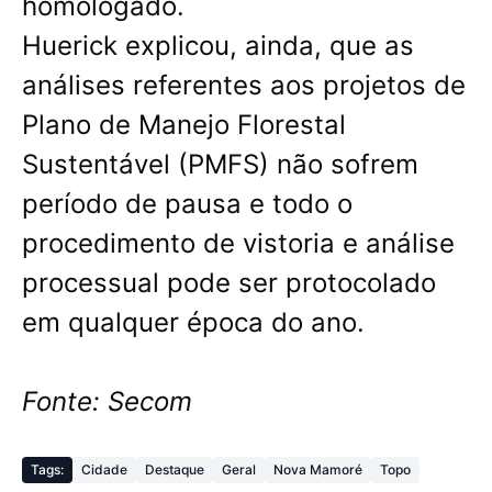
homologado.
Huerick explicou, ainda, que as
análises referentes aos projetos de
Plano de Manejo Florestal
Sustentável (PMFS) não sofrem
período de pausa e todo o
procedimento de vistoria e análise
processual pode ser protocolado
em qualquer época do ano.
Fonte: Secom
Tags:
Cidade
Destaque
Geral
Nova Mamoré
Topo