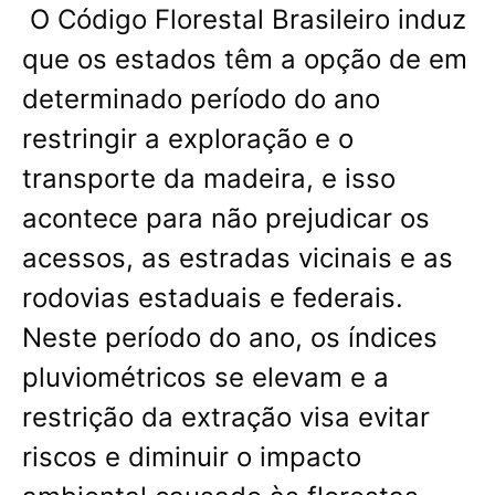
O Código Florestal Brasileiro induz
que os estados têm a opção de em
determinado período do ano
restringir a exploração e o
transporte da madeira, e isso
acontece para não prejudicar os
acessos, as estradas vicinais e as
rodovias estaduais e federais.
Neste período do ano, os índices
pluviométricos se elevam e a
restrição da extração visa evitar
riscos e diminuir o impacto