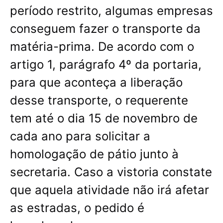
período restrito, algumas empresas
conseguem fazer o transporte da
matéria-prima. De acordo com o
artigo 1, parágrafo 4º da portaria,
para que aconteça a liberação
desse transporte, o requerente
tem até o dia 15 de novembro de
cada ano para solicitar a
homologação de pátio junto à
secretaria. Caso a vistoria constate
que aquela atividade não irá afetar
as estradas, o pedido é