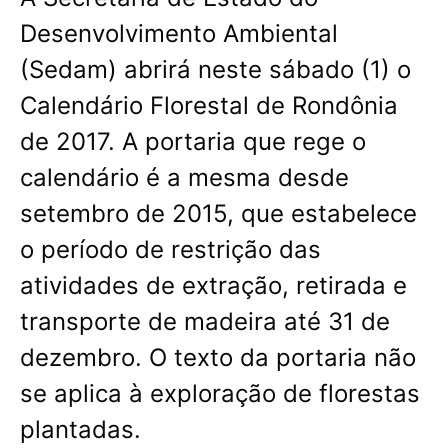
Desenvolvimento Ambiental
(Sedam) abrirá neste sábado (1) o
Calendário Florestal de Rondônia
de 2017. A portaria que rege o
calendário é a mesma desde
setembro de 2015, que estabelece
o período de restrição das
atividades de extração, retirada e
transporte de madeira até 31 de
dezembro. O texto da portaria não
se aplica à exploração de florestas
plantadas.