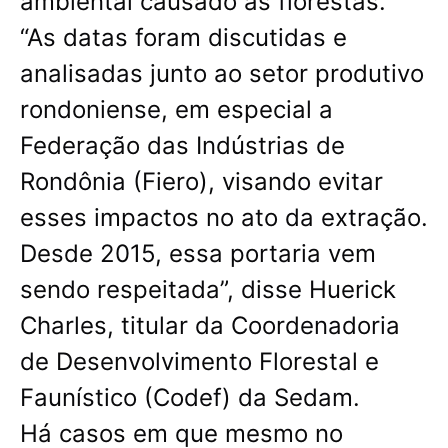
ambiental causado às florestas.
“As datas foram discutidas e
analisadas junto ao setor produtivo
rondoniense, em especial a
Federação das Indústrias de
Rondônia (Fiero), visando evitar
esses impactos no ato da extração.
Desde 2015, essa portaria vem
sendo respeitada”, disse Huerick
Charles, titular da Coordenadoria
de Desenvolvimento Florestal e
Faunístico (Codef) da Sedam.
Há casos em que mesmo no