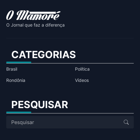
O Jornal que faz a diferença
CATEGORIAS
Brasil
Política
Rondônia
Vídeos
PESQUISAR