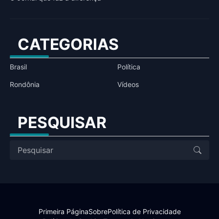
CATEGORIAS
Brasil
Política
Rondônia
Vídeos
PESQUISAR
Primeira Página
Sobre
Política de Privacidade