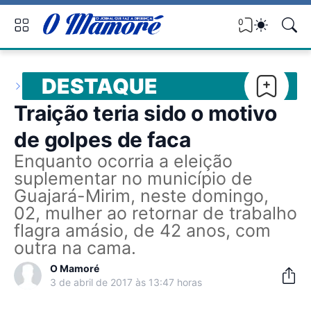
0
DESTAQUE
Traição teria sido o motivo
de golpes de faca
Enquanto ocorria a eleição
suplementar no município de
Guajará-Mirim, neste domingo,
02, mulher ao retornar de trabalho
flagra amásio, de 42 anos, com
outra na cama.
O Mamoré
3 de abril de 2017 às 13:47 horas