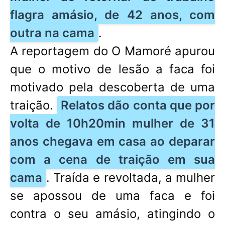
flagra amásio, de 42 anos, com
outra na cama
.
A reportagem do O Mamoré apurou
que o motivo de lesão a faca foi
motivado pela descoberta de uma
traição.
Relatos dão conta que por
volta de 10h20min mulher de 31
anos chegava em casa ao deparar
com a cena de traição em sua
cama
. Traída e revoltada, a mulher
se apossou de uma faca e foi
contra o seu amásio, atingindo o