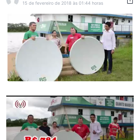
15 de fevereiro de 2018 às 01:44 horas