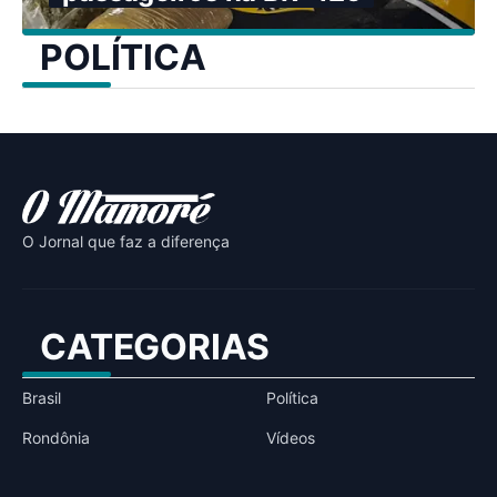
POLÍTICA
O Jornal que faz a diferença
CATEGORIAS
Brasil
Política
Rondônia
Vídeos