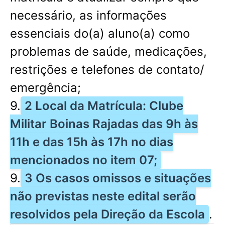
necessário, as informações
essenciais do(a) aluno(a) como
problemas de saúde, medicações,
restrições e telefones de contato/
emergência;
9.
2 Local da Matrícula: Clube
Militar Boinas Rajadas das 9h às
11h e das 15h às 17h no dias
mencionados no item 07;
9.
3 Os casos omissos e situações
não previstas neste edital serão
resolvidos pela Direção da Escola
.