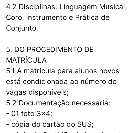
4.2 Disciplinas: Linguagem Musical,
Coro, Instrumento e Prática de
Conjunto.
5. DO PROCEDIMENTO DE
MATRÍCULA
5.1 A matrícula para alunos novos
está condicionada ao número de
vagas disponíveis;
5.2 Documentação necessária:
- 01 foto 3x4;
- cópia do cartão do SUS;