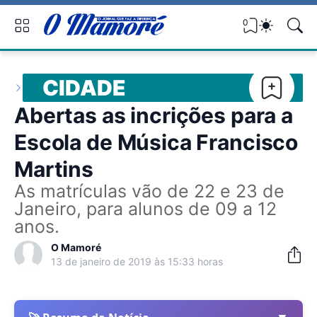
0
CIDADE
Abertas as incrições para a
Escola de Música Francisco
Martins
As matrículas vão de 22 e 23 de
Janeiro, para alunos de 09 a 12
anos.
O Mamoré
13 de janeiro de 2019 às 15:33 horas