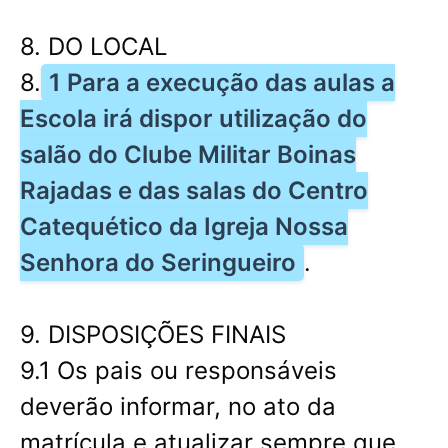
8. DO LOCAL
8.
1 Para a execução das aulas a
Escola irá dispor utilização do
salão do Clube Militar Boinas
Rajadas e das salas do Centro
Catequético da Igreja Nossa
Senhora do Seringueiro
.
9. DISPOSIÇÕES FINAIS
9.1 Os pais ou responsáveis
deverão informar, no ato da
matrícula e atualizar sempre que