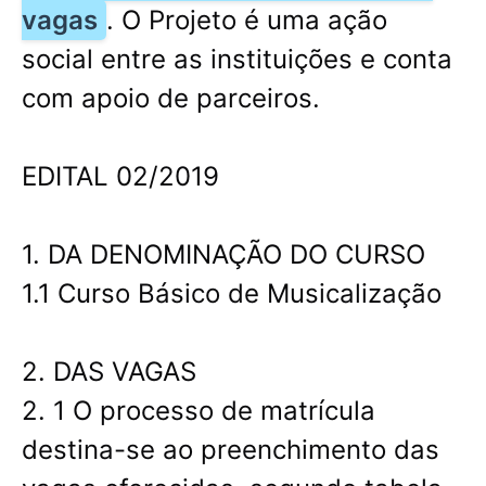
vagas
. O Projeto é uma ação
social entre as instituições e conta
com apoio de parceiros.
EDITAL 02/2019
1. DA DENOMINAÇÃO DO CURSO
1.1 Curso Básico de Musicalização
2. DAS VAGAS
2. 1 O processo de matrícula
destina-se ao preenchimento das