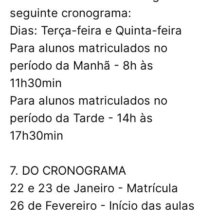
seguinte cronograma:
Dias: Terça-feira e Quinta-feira
Para alunos matriculados no
período da Manhã - 8h às
11h30min
Para alunos matriculados no
período da Tarde - 14h às
17h30min
7. DO CRONOGRAMA
22 e 23 de Janeiro - Matrícula
26 de Fevereiro - Início das aulas