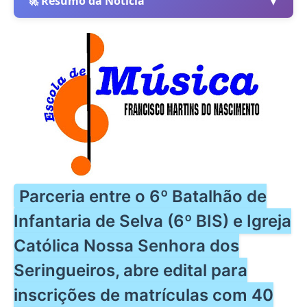
▼
🚀 Resumo da Notícia
Parceria entre o 6º Batalhão de
Infantaria de Selva (6º BIS) e Igreja
Católica Nossa Senhora dos
Seringueiros, abre edital para
inscrições de matrículas com 40