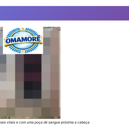
inais vitais e com uma poça de sangue próxima a cabeça