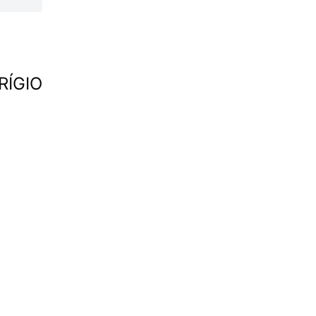
RÍGIO