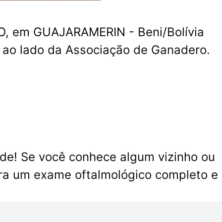
NO, em GUAJARAMERIN - Beni/Bolívia
 ao lado da Associação de Ganadero.
de! Se você conhece algum vizinho ou
ra um exame oftalmológico completo e