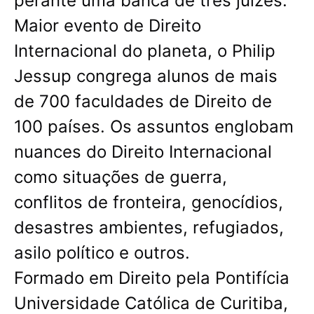
perante uma banca de três juízes.
Maior evento de Direito
Internacional do planeta, o Philip
Jessup congrega alunos de mais
de 700 faculdades de Direito de
100 países. Os assuntos englobam
nuances do Direito Internacional
como situações de guerra,
conflitos de fronteira, genocídios,
desastres ambientes, refugiados,
asilo político e outros.
Formado em Direito pela Pontifícia
Universidade Católica de Curitiba,