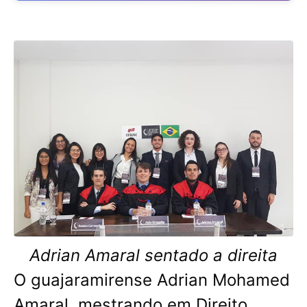
Adrian Amaral sentado a direita
O guajaramirense Adrian Mohamed
Amaral, mestrando em Direito