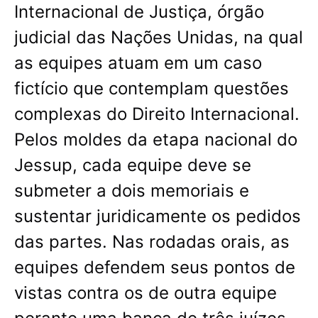
Internacional de Justiça, órgão
judicial das Nações Unidas, na qual
as equipes atuam em um caso
fictício que contemplam questões
complexas do Direito Internacional.
Pelos moldes da etapa nacional do
Jessup, cada equipe deve se
submeter a dois memoriais e
sustentar juridicamente os pedidos
das partes. Nas rodadas orais, as
equipes defendem seus pontos de
vistas contra os de outra equipe