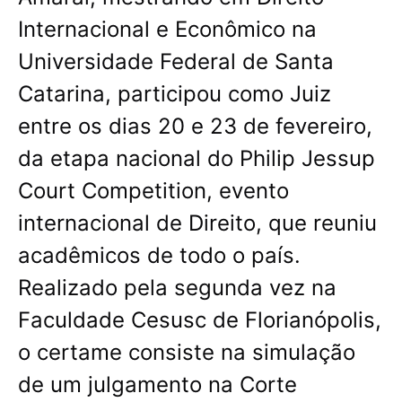
Internacional e Econômico na
Universidade Federal de Santa
Catarina, participou como Juiz
entre os dias 20 e 23 de fevereiro,
da etapa nacional do Philip Jessup
Court Competition, evento
internacional de Direito, que reuniu
acadêmicos de todo o país.
Realizado pela segunda vez na
Faculdade Cesusc de Florianópolis,
o certame consiste na simulação
de um julgamento na Corte