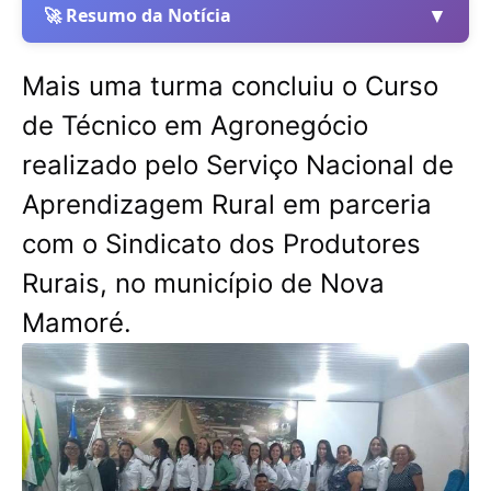
▼
🚀 Resumo da Notícia
Mais uma turma concluiu o Curso
de Técnico em Agronegócio
realizado pelo Serviço Nacional de
Aprendizagem Rural em parceria
com o Sindicato dos Produtores
Rurais, no município de Nova
Mamoré.