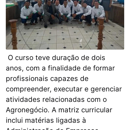
O curso teve duração de dois
anos, com a finalidade de formar
profissionais capazes de
compreender, executar e gerenciar
atividades relacionadas com o
Agronegócio. A matriz curricular
inclui matérias ligadas à