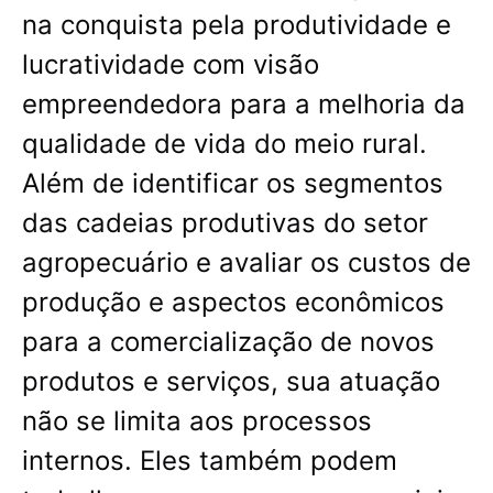
na conquista pela produtividade e
lucratividade com visão
empreendedora para a melhoria da
qualidade de vida do meio rural.
Além de identificar os segmentos
das cadeias produtivas do setor
agropecuário e avaliar os custos de
produção e aspectos econômicos
para a comercialização de novos
produtos e serviços, sua atuação
não se limita aos processos
internos. Eles também podem