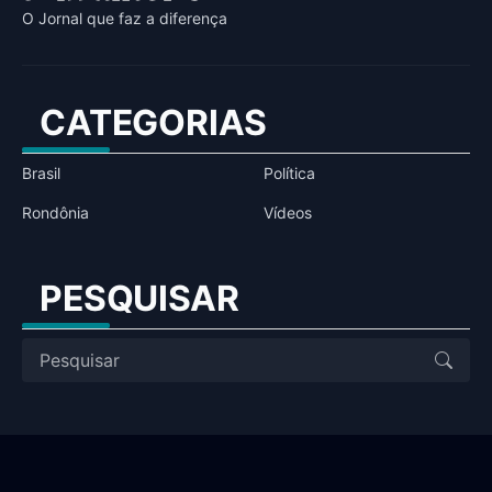
O Jornal que faz a diferença
CATEGORIAS
Brasil
Política
Rondônia
Vídeos
PESQUISAR