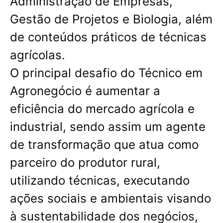
Administração de Empresas,
Gestão de Projetos e Biologia, além
de conteúdos práticos de técnicas
agrícolas.
O principal desafio do Técnico em
Agronegócio é aumentar a
eficiência do mercado agrícola e
industrial, sendo assim um agente
de transformação que atua como
parceiro do produtor rural,
utilizando técnicas, executando
ações sociais e ambientais visando
à sustentabilidade dos negócios,