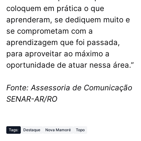
coloquem em prática o que
aprenderam, se dediquem muito e
se comprometam com a
aprendizagem que foi passada,
para aproveitar ao máximo a
oportunidade de atuar nessa área.”
Fonte: Assessoria de Comunicação
SENAR-AR/RO
Tags:
Destaque
Nova Mamoré
Topo