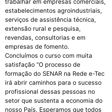
trabalhar em empresas comerciais,
estabelecimentos agroindustriais,
serviços de assistência técnica,
extensão rural e pesquisa,
revendas, consultorias e em
empresas de fomento.
Concluímos o curso com muita
satisfação “O processo de
formação do SENAR na Rede e-Tec
irá abrir caminhos para o sucesso
profissional dessas pessoas no
setor que sustenta a economia do
nosso País. Esperamos que todos