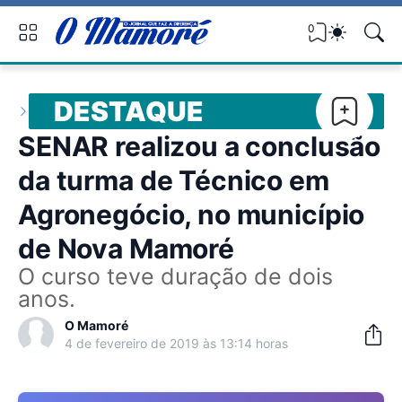
0
DESTAQUE
SENAR realizou a conclusão
da turma de Técnico em
Agronegócio, no município
de Nova Mamoré
O curso teve duração de dois
anos.
O Mamoré
4 de fevereiro de 2019 às 13:14 horas