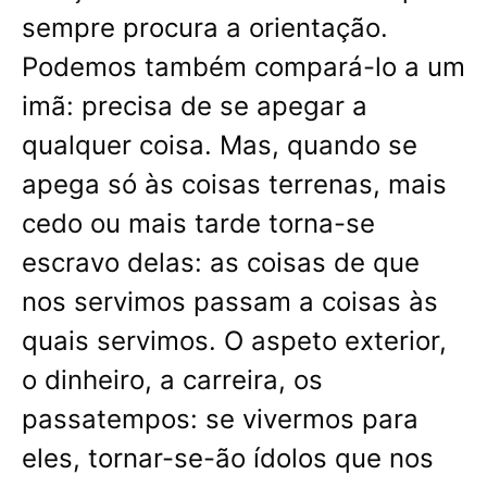
sempre procura a orientação.
Podemos também compará-lo a um
imã: precisa de se apegar a
qualquer coisa. Mas, quando se
apega só às coisas terrenas, mais
cedo ou mais tarde torna-se
escravo delas: as coisas de que
nos servimos passam a coisas às
quais servimos. O aspeto exterior,
o dinheiro, a carreira, os
passatempos: se vivermos para
eles, tornar-se-ão ídolos que nos