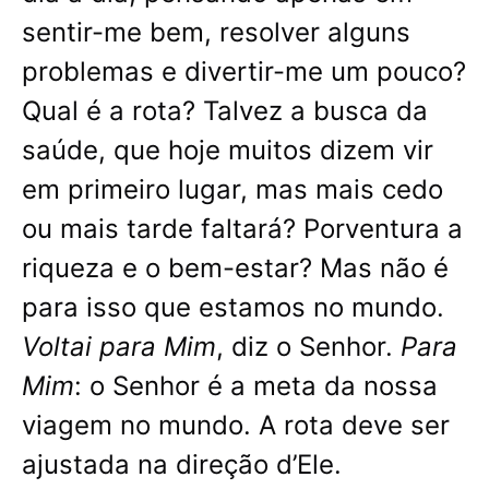
sentir-me bem, resolver alguns
problemas e divertir-me um pouco?
Qual é a rota? Talvez a busca da
saúde, que hoje muitos dizem vir
em primeiro lugar, mas mais cedo
ou mais tarde faltará? Porventura a
riqueza e o bem-estar? Mas não é
para isso que estamos no mundo.
Voltai para Mim
, diz o Senhor.
Para
Mim
: o Senhor é a meta da nossa
viagem no mundo. A rota deve ser
ajustada na direção d’Ele.