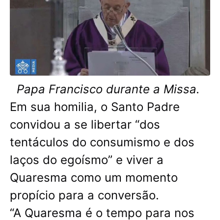
Papa Francisco durante a Missa.
Em sua homilia, o Santo Padre
convidou a se libertar “dos
tentáculos do consumismo e dos
laços do egoísmo” e viver a
Quaresma como um momento
propício para a conversão.
“A Quaresma é o tempo para nos