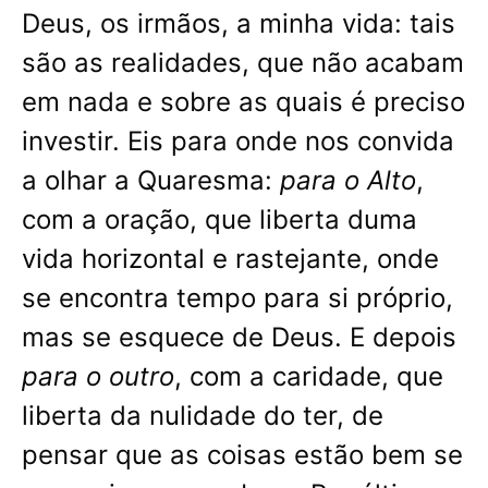
Deus, os irmãos, a minha vida: tais
são as realidades, que não acabam
em nada e sobre as quais é preciso
investir. Eis para onde nos convida
a olhar a Quaresma:
para o Alto
,
com a oração, que liberta duma
vida horizontal e rastejante, onde
se encontra tempo para si próprio,
mas se esquece de Deus. E depois
para o outro
, com a caridade, que
liberta da nulidade do ter, de
pensar que as coisas estão bem se