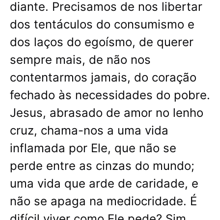
diante. Precisamos de nos libertar
dos tentáculos do consumismo e
dos laços do egoísmo, de querer
sempre mais, de não nos
contentarmos jamais, do coração
fechado às necessidades do pobre.
Jesus, abrasado de amor no lenho
cruz, chama-nos a uma vida
inflamada por Ele, que não se
perde entre as cinzas do mundo;
uma vida que arde de caridade, e
não se apaga na mediocridade. É
difícil viver como Ele pede? Sim,