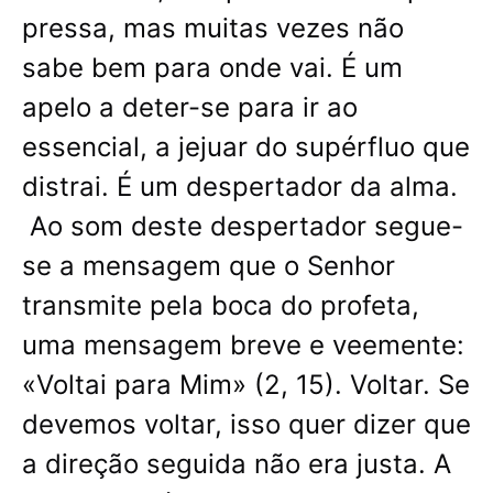
pressa, mas muitas vezes não
sabe bem para onde vai. É um
apelo a deter-se para ir ao
essencial, a jejuar do supérfluo que
distrai. É um despertador da alma.
Ao som deste despertador segue-
se a mensagem que o Senhor
transmite pela boca do profeta,
uma mensagem breve e veemente:
«Voltai para Mim» (2, 15). Voltar. Se
devemos voltar, isso quer dizer que
a direção seguida não era justa. A