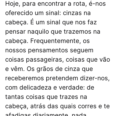
Hoje, para encontrar a rota, é-nos
oferecido um sinal: cinzas na
cabeça. É um sinal que nos faz
pensar naquilo que trazemos na
cabeça. Frequentemente, os
nossos pensamentos seguem
coisas passageiras, coisas que vão
e vêm. Os grãos de cinza que
receberemos pretendem dizer-nos,
com delicadeza e verdade: de
tantas coisas que trazes na
cabeça, atrás das quais corres e te
afadigas diariamente, nada