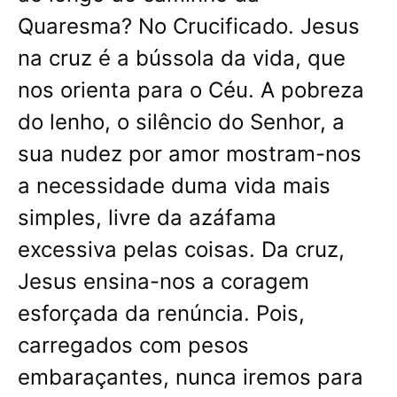
Quaresma? No Crucificado. Jesus
na cruz é a bússola da vida, que
nos orienta para o Céu. A pobreza
do lenho, o silêncio do Senhor, a
sua nudez por amor mostram-nos
a necessidade duma vida mais
simples, livre da azáfama
excessiva pelas coisas. Da cruz,
Jesus ensina-nos a coragem
esforçada da renúncia. Pois,
carregados com pesos
embaraçantes, nunca iremos para