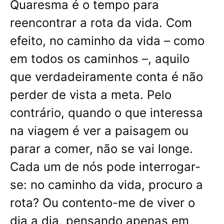
Quaresma é o tempo para
reencontrar a rota da vida. Com
efeito, no caminho da vida – como
em todos os caminhos –, aquilo
que verdadeiramente conta é não
perder de vista a meta. Pelo
contrário, quando o que interessa
na viagem é ver a paisagem ou
parar a comer, não se vai longe.
Cada um de nós pode interrogar-
se: no caminho da vida, procuro a
rota? Ou contento-me de viver o
dia a dia, pensando apenas em