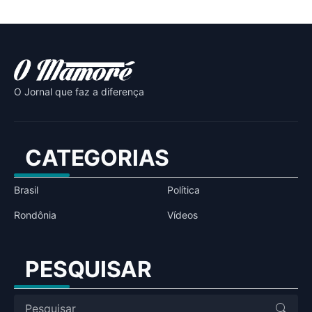
O Jornal que faz a diferença
CATEGORIAS
Brasil
Política
Rondônia
Vídeos
PESQUISAR