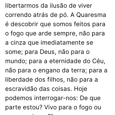
libertarmos da ilusão de viver
correndo atrás de pó. A Quaresma
é descobrir que somos feitos para
o fogo que arde sempre, não para
a cinza que imediatamente se
some; para Deus, não para o
mundo; para a eternidade do Céu,
não para o engano da terra; para a
liberdade dos filhos, não para a
escravidão das coisas. Hoje
podemos interrogar-nos: De que
parte estou? Vivo para o fogo ou