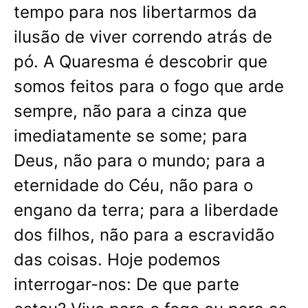
tempo para nos libertarmos da
ilusão de viver correndo atrás de
pó. A Quaresma é descobrir que
somos feitos para o fogo que arde
sempre, não para a cinza que
imediatamente se some; para
Deus, não para o mundo; para a
eternidade do Céu, não para o
engano da terra; para a liberdade
dos filhos, não para a escravidão
das coisas. Hoje podemos
interrogar-nos: De que parte