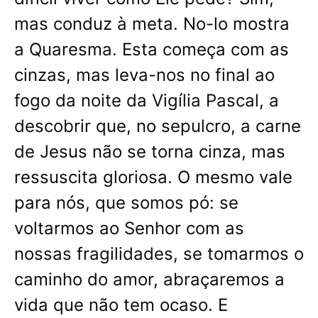
mas conduz à meta. No-lo mostra
a Quaresma. Esta começa com as
cinzas, mas leva-nos no final ao
fogo da noite da Vigília Pascal, a
descobrir que, no sepulcro, a carne
de Jesus não se torna cinza, mas
ressuscita gloriosa. O mesmo vale
para nós, que somos pó: se
voltarmos ao Senhor com as
nossas fragilidades, se tomarmos o
caminho do amor, abraçaremos a
vida que não tem ocaso. E