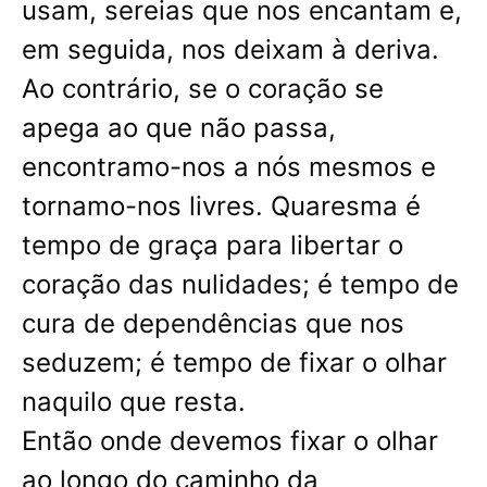
usam, sereias que nos encantam e,
em seguida, nos deixam à deriva.
Ao contrário, se o coração se
apega ao que não passa,
encontramo-nos a nós mesmos e
tornamo-nos livres. Quaresma é
tempo de graça para libertar o
coração das nulidades; é tempo de
cura de dependências que nos
seduzem; é tempo de fixar o olhar
naquilo que resta.
Então onde devemos fixar o olhar
ao longo do caminho da