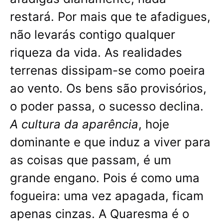
restará. Por mais que te afadigues,
não levarás contigo qualquer
riqueza da vida. As realidades
terrenas dissipam-se como poeira
ao vento. Os bens são provisórios,
o poder passa, o sucesso declina.
A cultura da aparência
, hoje
dominante e que induz a viver para
as coisas que passam, é um
grande engano. Pois é como uma
fogueira: uma vez apagada, ficam
apenas cinzas. A Quaresma é o