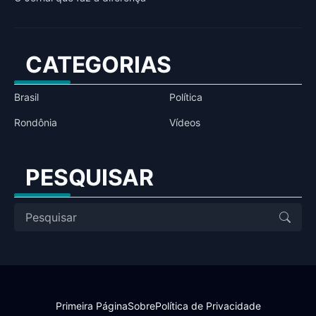
CATEGORIAS
Brasil
Política
Rondônia
Vídeos
PESQUISAR
Primeira Página
Sobre
Política de Privacidade