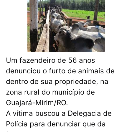
Um fazendeiro de 56 anos
denunciou o furto de animais de
dentro de sua propriedade, na
zona rural do município de
Guajará-Mirim/RO.
A vítima buscou a Delegacia de
Polícia para denunciar que da