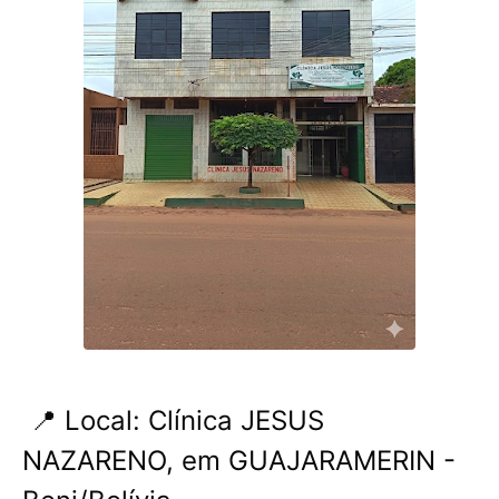
📍 Local: Clínica JESUS ​​
NAZARENO, em GUAJARAMERIN -