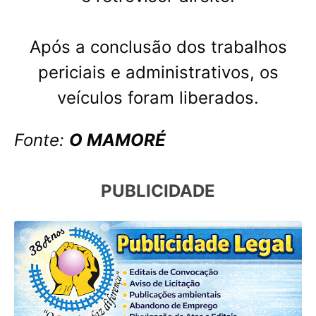
Após a conclusão dos trabalhos
periciais e administrativos, os
veículos foram liberados.
Fonte:
O MAMORÉ
PUBLICIDADE