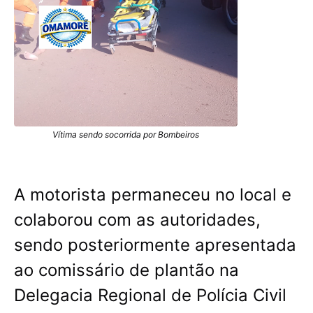
Vítima sendo socorrida por Bombeiros
A motorista permaneceu no local e
colaborou com as autoridades,
sendo posteriormente apresentada
ao comissário de plantão na
Delegacia Regional de Polícia Civil