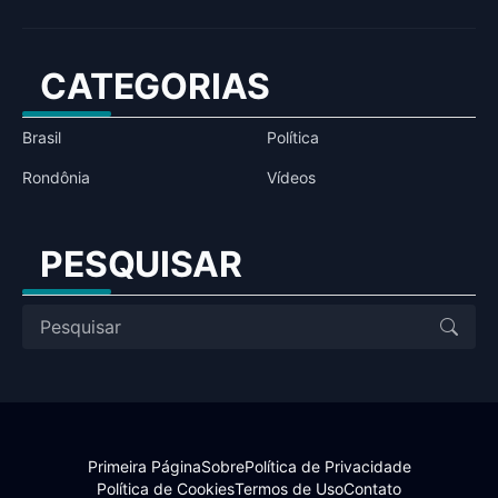
CATEGORIAS
Brasil
Política
Rondônia
Vídeos
PESQUISAR
Primeira Página
Sobre
Política de Privacidade
Política de Cookies
Termos de Uso
Contato