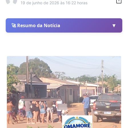
19 de junho de 2026 às 16:22 horas
▼
🚀 Resumo da Notícia