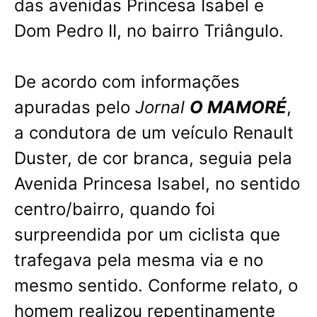
das avenidas Princesa Isabel e
Dom Pedro II, no bairro Triângulo.
De acordo com informações
apuradas pelo
Jornal
O MAMORÉ
,
a condutora de um veículo Renault
Duster, de cor branca, seguia pela
Avenida Princesa Isabel, no sentido
centro/bairro, quando foi
surpreendida por um ciclista que
trafegava pela mesma via e no
mesmo sentido. Conforme relato, o
homem realizou repentinamente