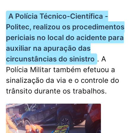
A Polícia Técnico-Científica -
Politec, realizou os procedimentos
periciais no local do acidente para
auxiliar na apuração das
circunstâncias do sinistro
. A
Polícia Militar também efetuou a
sinalização da via e o controle do
trânsito durante os trabalhos.