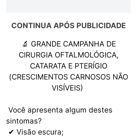
CONTINUA APÓS 
PUBLICIDADE
🔬 GRANDE CAMPANHA DE
CIRURGIA OFTALMOLÓGICA,
CATARATA E PTERÍGIO
(CRESCIMENTOS CARNOSOS NÃO
VISÍVEIS)
Você apresenta algum destes
sintomas?
✔ Visão escura;