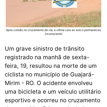
Após colisão no cruzamento da vía, a vítima caiu ao solo e permaneceu
inconsciente
Um grave sinistro de trânsito
registrado na manhã de sexta-
feira, 19, resultou na morte de um
ciclista no município de Guajará-
Mirim - RO. O acidente envolveu
uma bicicleta e um veículo utilitário
esportivo e ocorreu no cruzamento