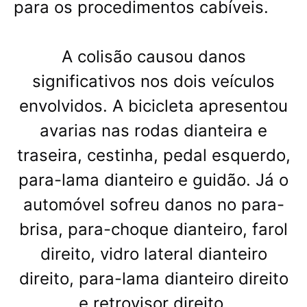
para os procedimentos cabíveis.
A colisão causou danos
significativos nos dois veículos
envolvidos. A bicicleta apresentou
avarias nas rodas dianteira e
traseira, cestinha, pedal esquerdo,
para-lama dianteiro e guidão. Já o
automóvel sofreu danos no para-
brisa, para-choque dianteiro, farol
direito, vidro lateral dianteiro
direito, para-lama dianteiro direito
e retrovisor direito.