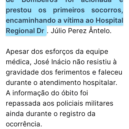
prestou os primeiros socorros,
encaminhando a vítima ao Hospital
Regional Dr
. Júlio Perez Ântelo.
Apesar dos esforços da equipe
médica, José Inácio não resistiu à
gravidade dos ferimentos e faleceu
durante o atendimento hospitalar.
A informação do óbito foi
repassada aos policiais militares
ainda durante o registro da
ocorrência.