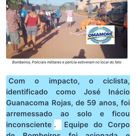
Bombeiros, Policiais militares e perícia estiveram no local do fato
Com o impacto, o ciclista,
identificado como José Inácio
Guanacoma Rojas, de 59 anos, foi
arremessado ao solo e ficou
inconsciente
.
Equipe do Corpo
de Bombeiros foi acionada e