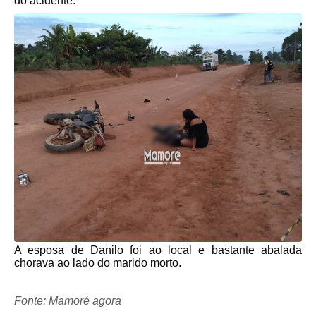
do acidente.
A esposa de Danilo foi ao local e bastante abalada
chorava ao lado do marido morto.
Fonte: Mamoré agora