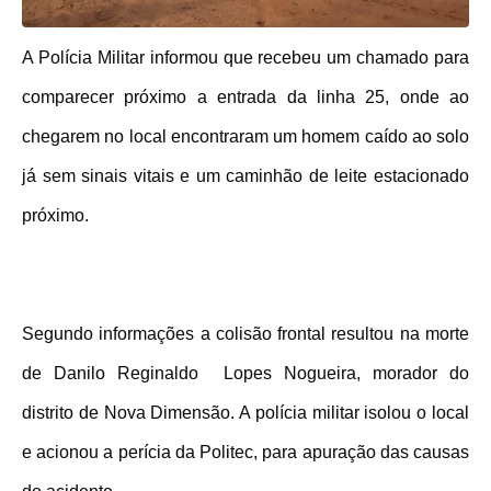
A Polícia Militar informou que recebeu um chamado para
comparecer próximo a entrada da linha 25, onde ao
chegarem no local encontraram um homem caído ao solo
já sem sinais vitais e um caminhão de leite estacionado
próximo.
Segundo informações a colisão frontal resultou na morte
de Danilo Reginaldo
Lopes Nogueira, morador do
distrito de Nova Dimensão. A polícia militar isolou o local
e acionou a perícia da Politec, para apuração das causas