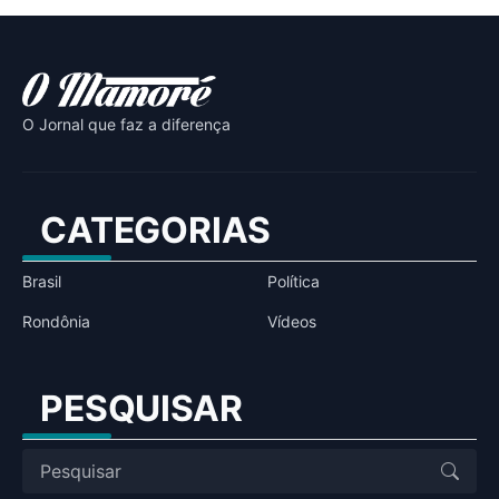
O Jornal que faz a diferença
CATEGORIAS
Brasil
Política
Rondônia
Vídeos
PESQUISAR