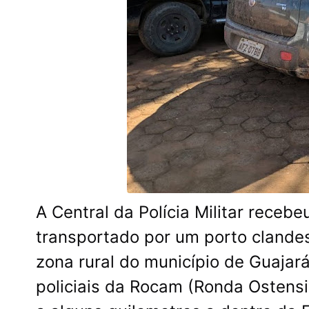
A Central da Polícia Militar receb
transportado por um porto clandes
zona rural do município de Guajará
policiais da Rocam (Ronda Ostensi