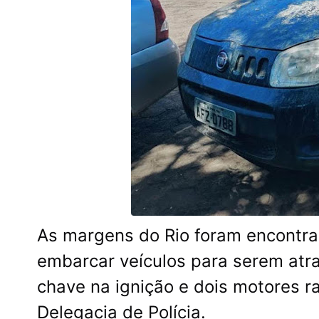
As margens do Rio foram encontra
embarcar veículos para serem atra
chave na ignição e dois motores r
Delegacia de Polícia.