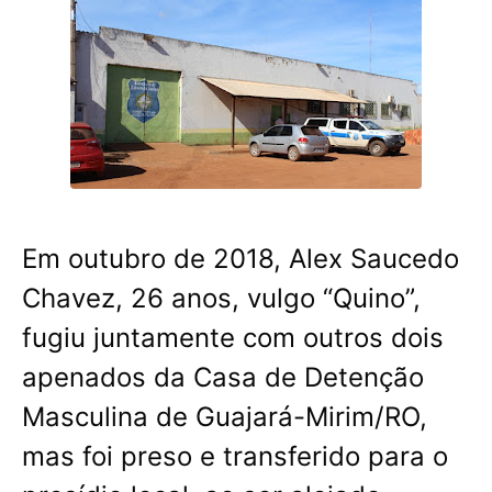
Em outubro de 2018, Alex Saucedo
Chavez, 26 anos, vulgo “Quino”,
fugiu juntamente com outros dois
apenados da Casa de Detenção
Masculina de Guajará-Mirim/RO,
mas foi preso e transferido para o