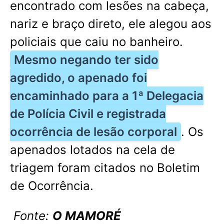
encontrado com lesões na cabeça,
nariz e braço direto, ele alegou aos
policiais que caiu no banheiro.
Mesmo negando ter sido
agredido, o apenado foi
encaminhado para a 1ª Delegacia
de Polícia Civil e registrada
ocorrência de lesão corporal
. Os
apenados lotados na cela de
triagem foram citados no Boletim
de Ocorrência.
Fonte:
O MAMORÉ