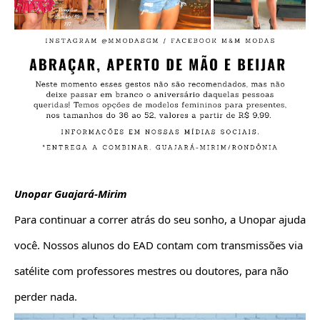
Unopar Guajará-Mirim
Para continuar a correr atrás do seu sonho, a Unopar ajuda 
você. Nossos alunos do EAD contam com transmissões via 
satélite com professores mestres ou doutores, para não 
perder nada.