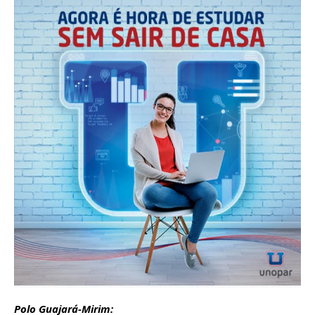
Polo Guajará-Mirim: