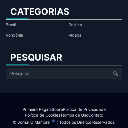
CATEGORIAS
Brasil
Política
Rondônia
Vídeos
PESQUISAR
Primeira Página
Sobre
Política de Privacidade
Política de Cookies
Termos de Uso
Contato
©
Jornal O Mamoré
| Todos os Direitos Reservados.