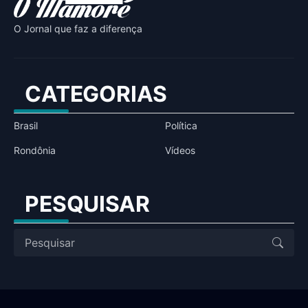
O Jornal que faz a diferença
CATEGORIAS
Brasil
Política
Rondônia
Vídeos
PESQUISAR