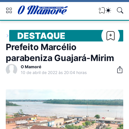
0
DESTAQUE
Prefeito Marcélio
parabeniza Guajará-Mirim
O Mamoré
10 de abril de 2022 às 20:04 horas