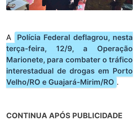
A
Polícia Federal deflagrou, nesta
terça-feira, 12/9, a Operação
Marionete, para combater o tráfico
interestadual de drogas em Porto
Velho/RO e Guajará-Mirim/RO
.
CONTINUA APÓS PUBLICIDADE