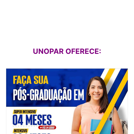
UNOPAR OFERECE: