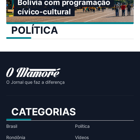
Bolívia com programação
cívico-cultural
POLÍTICA
O Jornal que faz a diferença
CATEGORIAS
Brasil
Política
Rondônia
Vídeos