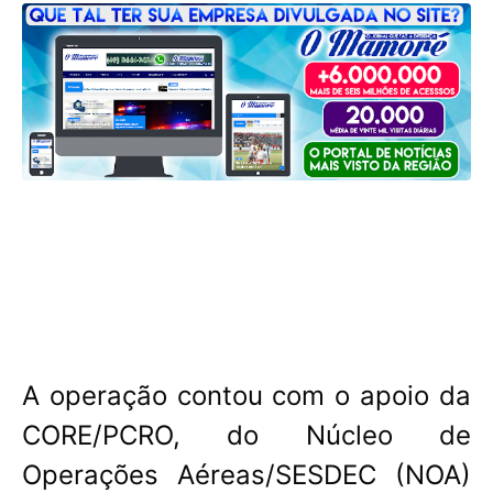
A operação contou com o apoio da
CORE/PCRO, do Núcleo de
Operações Aéreas/SESDEC (NOA)