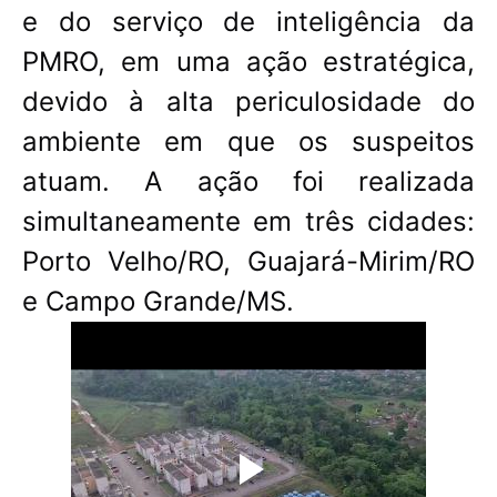
e do serviço de inteligência da
PMRO, em uma ação estratégica,
devido à alta periculosidade do
ambiente em que os suspeitos
atuam. A ação foi realizada
simultaneamente em três cidades:
Porto Velho/RO, Guajará-Mirim/RO
e Campo Grande/MS.