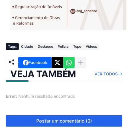
Tags:
Cidade
Destaque
Polícia
Topo
Vídeos
Facebook
VEJA TAMBÉM
VER TODOS
Error:
Nenhum resultado encontrado
Postar um comentário (0)