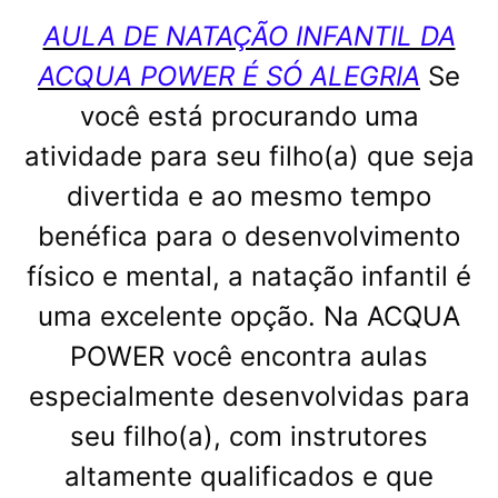
AULA DE NATAÇÃO INFANTIL DA
ACQUA POWER É SÓ ALEGRIA
Se
você está procurando uma
atividade para seu filho(a) que seja
divertida e ao mesmo tempo
benéfica para o desenvolvimento
físico e mental, a natação infantil é
uma excelente opção. Na ACQUA
POWER você encontra aulas
especialmente desenvolvidas para
seu filho(a), com instrutores
altamente qualificados e que