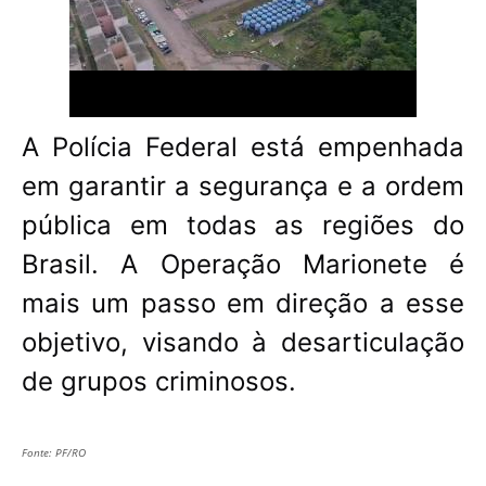
A Polícia Federal está empenhada
em garantir a segurança e a ordem
pública em todas as regiões do
Brasil. A Operação Marionete é
mais um passo em direção a esse
objetivo, visando à desarticulação
de grupos criminosos.
Fonte: PF/RO