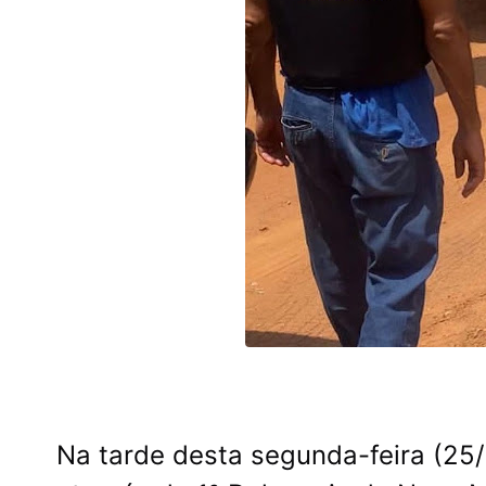
Na tarde desta segunda-feira (25/0