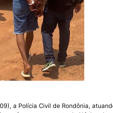
9), a Polícia Civil de Rondônia, atuand