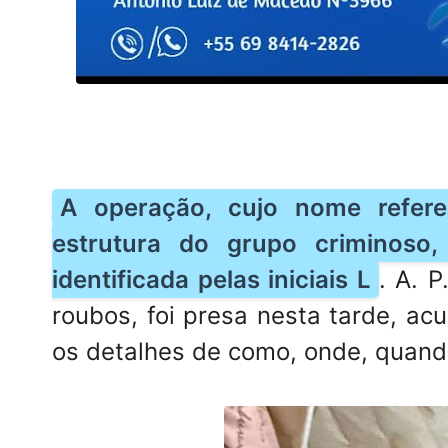
A operação, cujo nome refere
estrutura do grupo criminoso
identificada pelas iniciais L
. A. 
roubos, foi presa nesta tarde, a
os detalhes de como, onde, quand