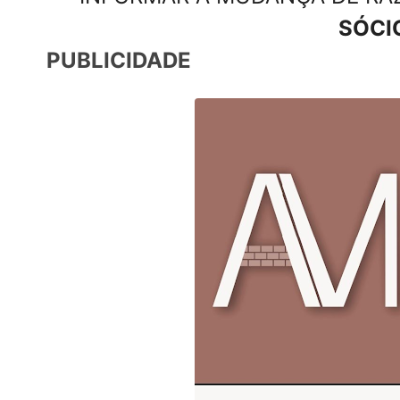
SÓCI
PUBLICIDADE