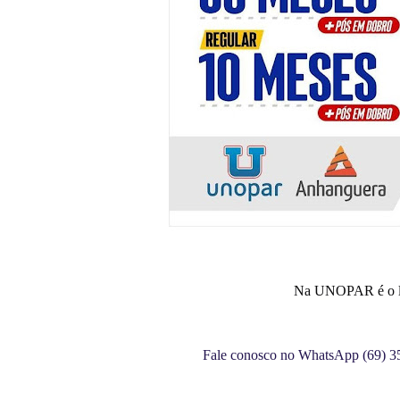
Na UNOPAR é o lug
Fale conosco no WhatsApp (69) 3