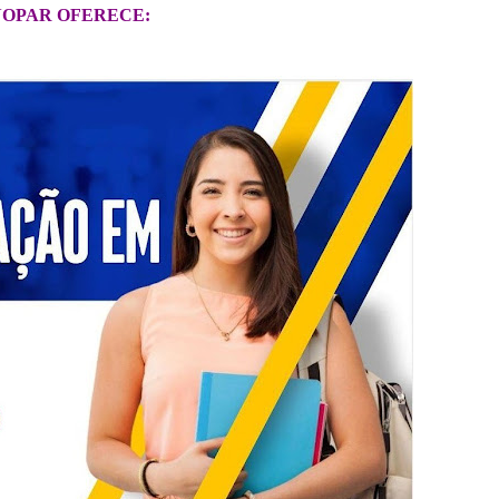
OPAR OFERECE: