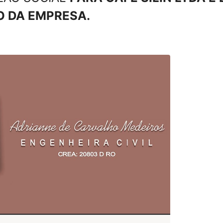
O DA EMPRESA.