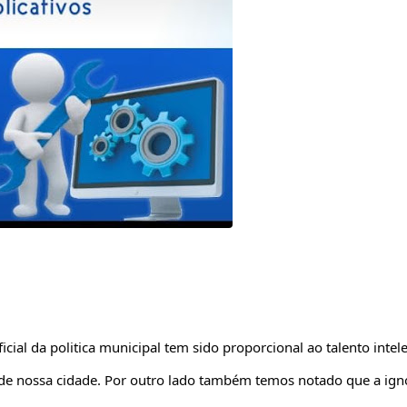
cial da politica municipal tem sido proporcional ao talento intele
de nossa cidade. Por outro lado também temos notado que a ign