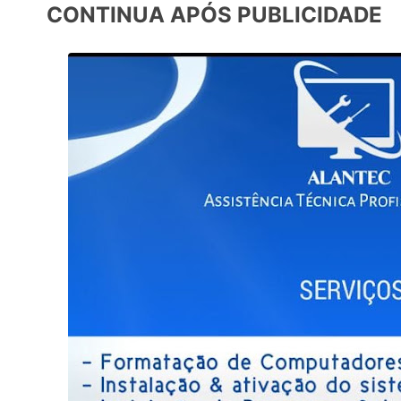
CONTINUA APÓS PUBLICIDADE