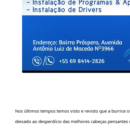
Nos últimos tempos temos visto e revisto que a burrice ofi
deixado ao desperdício das melhores cabeças pensantes 