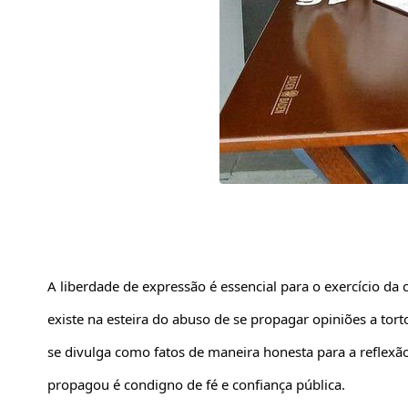
A liberdade de expressão é essencial para o exercício da 
existe na esteira do abuso de se propagar opiniões a torto
se divulga como fatos de maneira honesta para a reflexão 
propagou é condigno de fé e confiança pública.