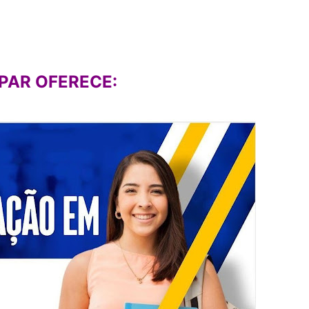
PAR OFERECE: