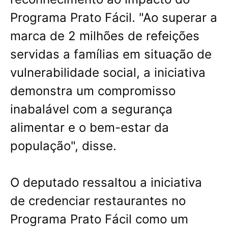
Programa Prato Fácil. "Ao superar a
marca de 2 milhões de refeições
servidas a famílias em situação de
vulnerabilidade social, a iniciativa
demonstra um compromisso
inabalável com a segurança
alimentar e o bem-estar da
população", disse.
O deputado ressaltou a iniciativa
de credenciar restaurantes no
Programa Prato Fácil como um