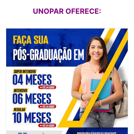
UNOPAR OFERECE: