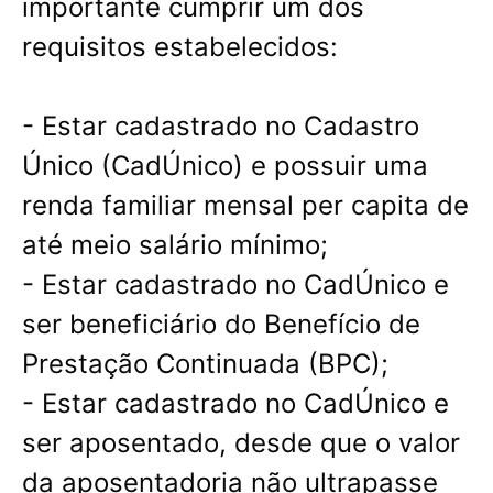
importante cumprir um dos
requisitos estabelecidos:
- Estar cadastrado no Cadastro
Único (CadÚnico) e possuir uma
renda familiar mensal per capita de
até meio salário mínimo;
- Estar cadastrado no CadÚnico e
ser beneficiário do Benefício de
Prestação Continuada (BPC);
- Estar cadastrado no CadÚnico e
ser aposentado, desde que o valor
da aposentadoria não ultrapasse