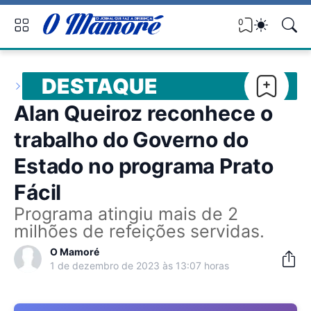
0
DESTAQUE
Alan Queiroz reconhece o
trabalho do Governo do
Estado no programa Prato
Fácil
Programa atingiu mais de 2
milhões de refeições servidas.
O Mamoré
1 de dezembro de 2023 às 13:07 horas