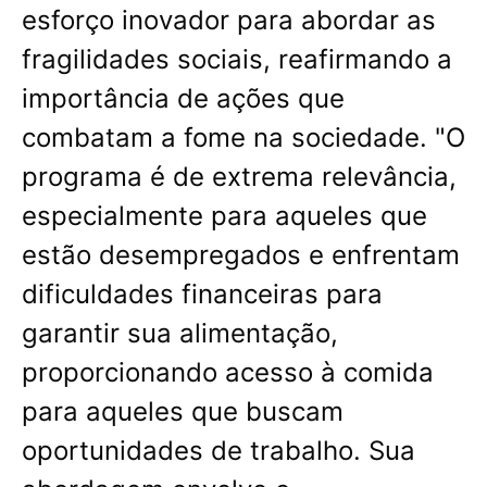
esforço inovador para abordar as
fragilidades sociais, reafirmando a
importância de ações que
combatam a fome na sociedade. "O
programa é de extrema relevância,
especialmente para aqueles que
estão desempregados e enfrentam
dificuldades financeiras para
garantir sua alimentação,
proporcionando acesso à comida
para aqueles que buscam
oportunidades de trabalho. Sua