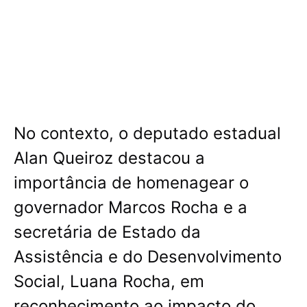
No contexto, o deputado estadual
Alan Queiroz destacou a
importância de homenagear o
governador Marcos Rocha e a
secretária de Estado da
Assistência e do Desenvolvimento
Social, Luana Rocha, em
reconhecimento ao impacto do