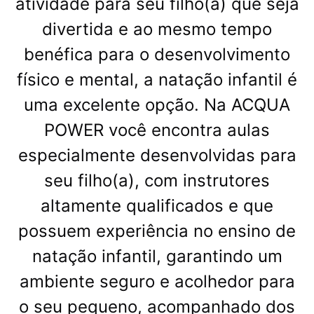
atividade para seu filho(a) que seja
divertida e ao mesmo tempo
benéfica para o desenvolvimento
físico e mental, a natação infantil é
uma excelente opção. Na ACQUA
POWER você encontra aulas
especialmente desenvolvidas para
seu filho(a), com instrutores
altamente qualificados e que
possuem experiência no ensino de
natação infantil, garantindo um
ambiente seguro e acolhedor para
o seu pequeno, acompanhado dos