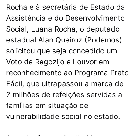
Rocha e à secretária de Estado da
Assistência e do Desenvolvimento
Social, Luana Rocha, o deputado
estadual Alan Queiroz (Podemos)
solicitou que seja concedido um
Voto de Regozijo e Louvor em
reconhecimento ao Programa Prato
Fácil, que ultrapassou a marca de
2 milhões de refeições servidas a
famílias em situação de
vulnerabilidade social no estado.