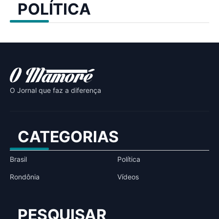
POLÍTICA
O Jornal que faz a diferença
CATEGORIAS
Brasil
Política
Rondônia
Vídeos
PESQUISAR