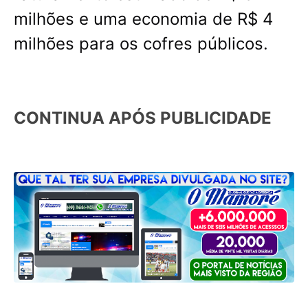
milhões e uma economia de R$ 4
milhões para os cofres públicos.
CONTINUA APÓS PUBLICIDADE