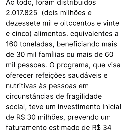
Ao todo, foram distribuídos
2.017.825 (dois milhões e
dezessete mil e oitocentos e vinte
e cinco) alimentos, equivalentes a
160 toneladas, beneficiando mais
de 30 mil famílias ou mais de 60
mil pessoas. O programa, que visa
oferecer refeições saudáveis e
nutritivas às pessoas em
circunstâncias de fragilidade
social, teve um investimento inicial
de R$ 30 milhões, prevendo um
faturamento estimado de R$ 34