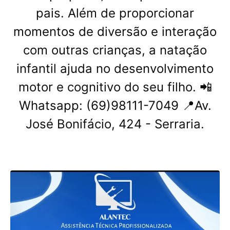
pais. Além de proporcionar
momentos de diversão e interação
com outras crianças, a natação
infantil ajuda no desenvolvimento
motor e cognitivo do seu filho. 📲
Whatsapp: (69)98111-7049 📍Av.
José Bonifácio, 424 - Serraria.