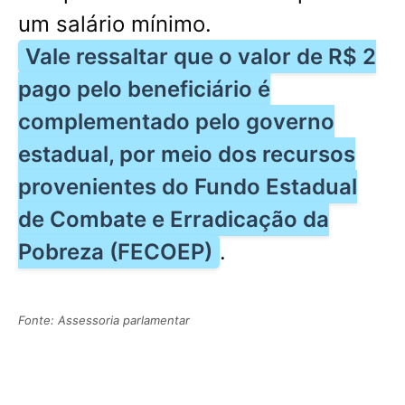
um salário mínimo.
Vale ressaltar que o valor de R$ 2
pago pelo beneficiário é
complementado pelo governo
estadual, por meio dos recursos
provenientes do Fundo Estadual
de Combate e Erradicação da
Pobreza (FECOEP)
.
Fonte: Assessoria parlamentar