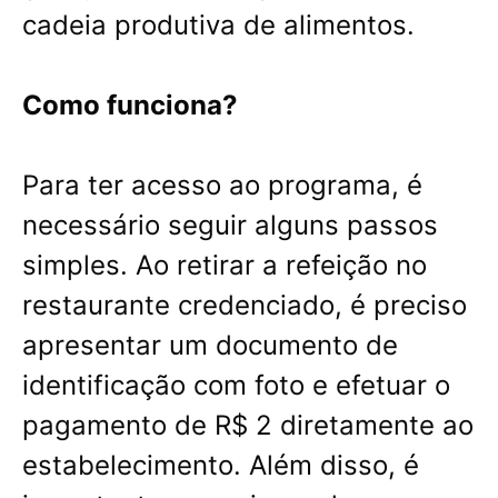
cadeia produtiva de alimentos.
Como funciona?
Para ter acesso ao programa, é
necessário seguir alguns passos
simples. Ao retirar a refeição no
restaurante credenciado, é preciso
apresentar um documento de
identificação com foto e efetuar o
pagamento de R$ 2 diretamente ao
estabelecimento. Além disso, é