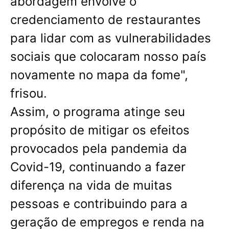
abordagem envolve o
credenciamento de restaurantes
para lidar com as vulnerabilidades
sociais que colocaram nosso país
novamente no mapa da fome",
frisou.
Assim, o programa atinge seu
propósito de mitigar os efeitos
provocados pela pandemia da
Covid-19, continuando a fazer
diferença na vida de muitas
pessoas e contribuindo para a
geração de empregos e renda na