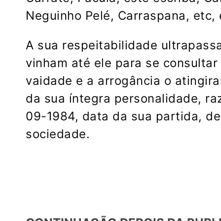
Neguinho Pelé, Carraspana, etc, 
A sua respeitabilidade ultrapassa
vinham até ele para se consultar
vaidade e a arrogância o atingir
da sua íntegra personalidade, r
09-1984, data da sua partida, de
sociedade.