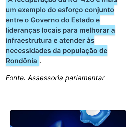
um exemplo do esforço conjunto
entre o Governo do Estado e
lideranças locais para melhorar a
infraestrutura e atender às
necessidades da população de
Rondônia
.
Fonte: Assessoria parlamentar