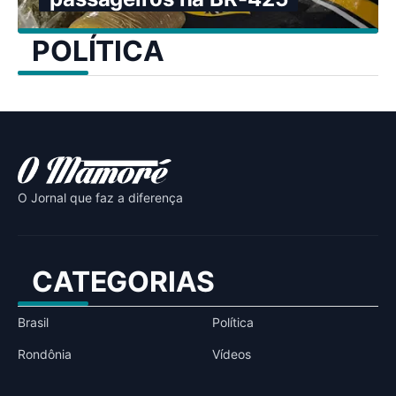
POLÍTICA
O Jornal que faz a diferença
CATEGORIAS
Brasil
Política
Rondônia
Vídeos