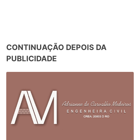
CONTINUAÇÃO DEPOIS DA
PUBLICIDADE