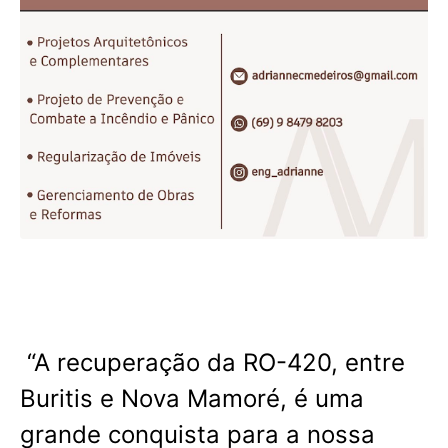
“A recuperação da RO-420, entre
Buritis e Nova Mamoré, é uma
grande conquista para a nossa