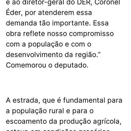
e ao diretor-geral do DER, Coronel
Éder, por atenderem essa
demanda tão importante. Essa
obra reflete nosso compromisso
com a população e com o
desenvolvimento da região.”
Comemorou o deputado.
A estrada, que é fundamental para
a população rural e para o
escoamento da produção agrícola,