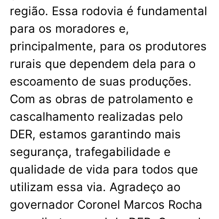
região. Essa rodovia é fundamental
para os moradores e,
principalmente, para os produtores
rurais que dependem dela para o
escoamento de suas produções.
Com as obras de patrolamento e
cascalhamento realizadas pelo
DER, estamos garantindo mais
segurança, trafegabilidade e
qualidade de vida para todos que
utilizam essa via. Agradeço ao
governador Coronel Marcos Rocha