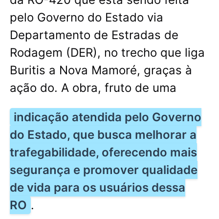
pelo Governo do Estado via
Departamento de Estradas de
Rodagem (DER), no trecho que liga
Buritis a Nova Mamoré, graças à
ação do. A obra, fruto de uma
indicação atendida pelo Governo
do Estado, que busca melhorar a
trafegabilidade, oferecendo mais
segurança e promover qualidade
de vida para os usuários dessa
RO
.