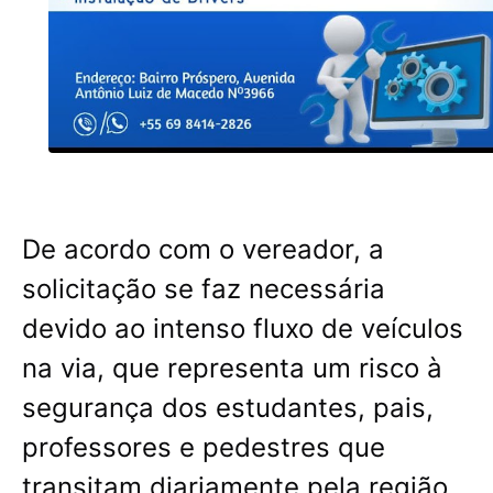
De acordo com o vereador, a
solicitação se faz necessária
devido ao intenso fluxo de veículos
na via, que representa um risco à
segurança dos estudantes, pais,
professores e pedestres que
transitam diariamente pela região.