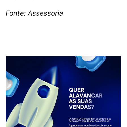
Fonte: Assessoria