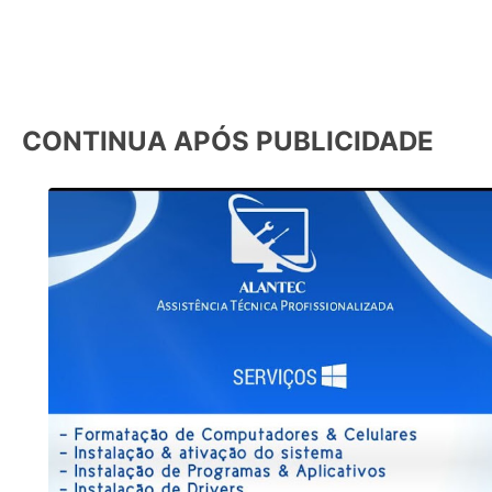
CONTINUA APÓS PUBLICIDADE