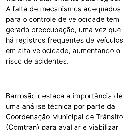
A falta de mecanismos adequados
para o controle de velocidade tem
gerado preocupação, uma vez que
há registros frequentes de veículos
em alta velocidade, aumentando o
risco de acidentes.
Barrosão destaca a importância de
uma análise técnica por parte da
Coordenação Municipal de Trânsito
(Comtran) para avaliar e viabilizar