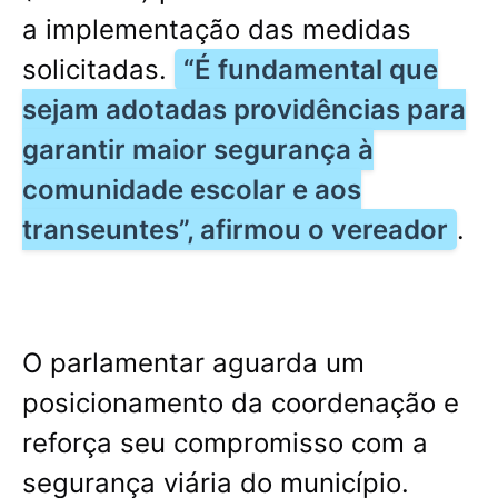
a implementação das medidas
solicitadas.
“É fundamental que
sejam adotadas providências para
garantir maior segurança à
comunidade escolar e aos
transeuntes”, afirmou o vereador
.
O parlamentar aguarda um
posicionamento da coordenação e
reforça seu compromisso com a
segurança viária do município.