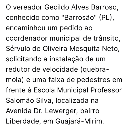
O vereador Gecildo Alves Barroso,
conhecido como "Barrosão" (PL),
encaminhou um pedido ao
coordenador municipal de trânsito,
Sérvulo de Oliveira Mesquita Neto,
solicitando a instalação de um
redutor de velocidade (quebra-
mola) e uma faixa de pedestres em
frente à Escola Municipal Professor
Salomão Silva, localizada na
Avenida Dr. Lewerger, bairro
Liberdade, em Guajará-Mirim.