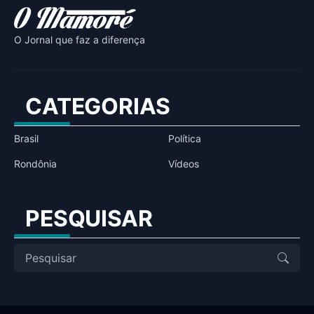
O Jornal que faz a diferença
CATEGORIAS
Brasil
Política
Rondônia
Vídeos
PESQUISAR