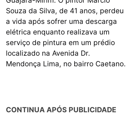
Guajará-Mirim. O pintor Márcio
Souza da Silva, de 41 anos, perdeu
a vida após sofrer uma descarga
elétrica enquanto realizava um
serviço de pintura em um prédio
localizado na Avenida Dr.
Mendonça Lima, no bairro Caetano.
CONTINUA APÓS PUBLICIDADE