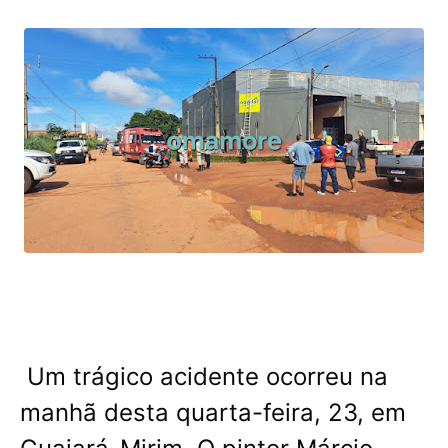
Um trágico acidente ocorreu na
manhã desta quarta-feira, 23, em