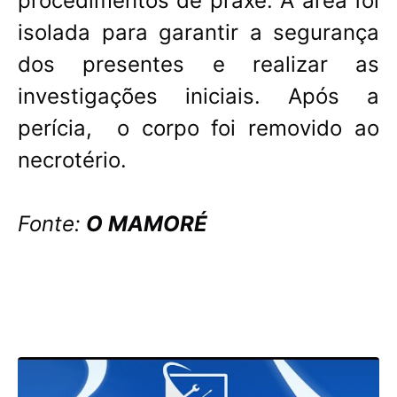
procedimentos de praxe. A área foi
isolada para garantir a segurança
dos presentes e realizar as
investigações iniciais. Após a
perícia, o corpo foi removido ao
necrotério.
Fonte:
O MAMORÉ