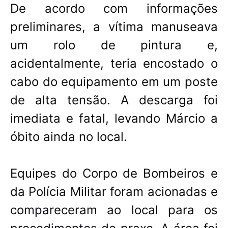
De acordo com informações
preliminares, a vítima manuseava
um rolo de pintura e,
acidentalmente, teria encostado o
cabo do equipamento em um poste
de alta tensão. A descarga foi
imediata e fatal, levando Márcio a
óbito ainda no local.
Equipes do Corpo de Bombeiros e
da Polícia Militar foram acionadas e
compareceram ao local para os