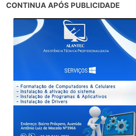
CONTINUA APÓS PUBLICIDADE