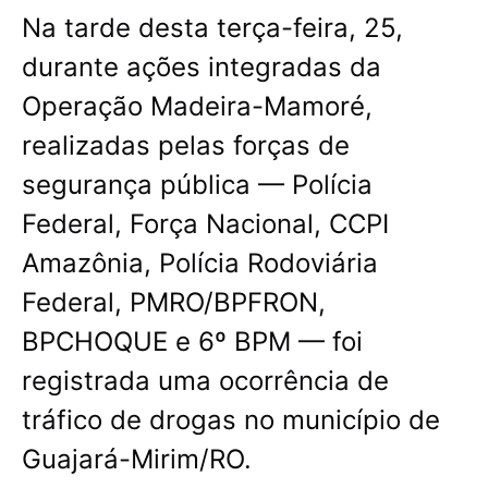
Na tarde desta terça-feira, 25,
durante ações integradas da
Operação Madeira-Mamoré,
realizadas pelas forças de
segurança pública — Polícia
Federal, Força Nacional, CCPI
Amazônia, Polícia Rodoviária
Federal, PMRO/BPFRON,
BPCHOQUE e 6º BPM — foi
registrada uma ocorrência de
tráfico de drogas no município de
Guajará-Mirim/RO.