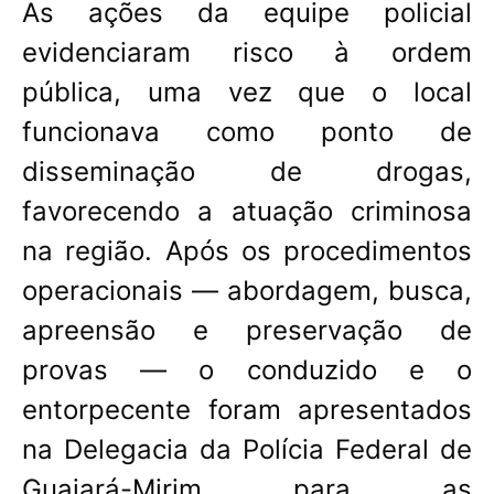
As ações da equipe policial
evidenciaram risco à ordem
pública, uma vez que o local
funcionava como ponto de
disseminação de drogas,
favorecendo a atuação criminosa
na região. Após os procedimentos
operacionais — abordagem, busca,
apreensão e preservação de
provas — o conduzido e o
entorpecente foram apresentados
na Delegacia da Polícia Federal de
Guajará-Mirim para as