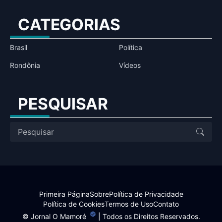
CATEGORIAS
Brasil
Política
Rondônia
Vídeos
PESQUISAR
Primeira Página
Sobre
Política de Privacidade
Política de Cookies
Termos de Uso
Contato
©
Jornal O Mamoré
| Todos os Direitos Reservados.