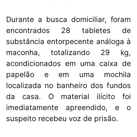
Durante a busca domiciliar, foram
encontrados 28 tabletes de
substância entorpecente análoga à
maconha, totalizando 29 kg,
acondicionados em uma caixa de
papelão e em uma mochila
localizada no banheiro dos fundos
da casa. O material ilícito foi
imediatamente apreendido, e o
suspeito recebeu voz de prisão.