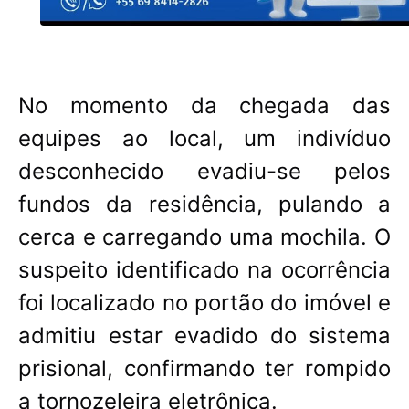
No momento da chegada das
equipes ao local, um indivíduo
desconhecido evadiu-se pelos
fundos da residência, pulando a
cerca e carregando uma mochila. O
suspeito identificado na ocorrência
foi localizado no portão do imóvel e
admitiu estar evadido do sistema
prisional, confirmando ter rompido
a tornozeleira eletrônica.