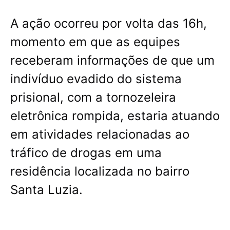
A ação ocorreu por volta das 16h,
momento em que as equipes
receberam informações de que um
indivíduo evadido do sistema
prisional, com a tornozeleira
eletrônica rompida, estaria atuando
em atividades relacionadas ao
tráfico de drogas em uma
residência localizada no bairro
Santa Luzia.