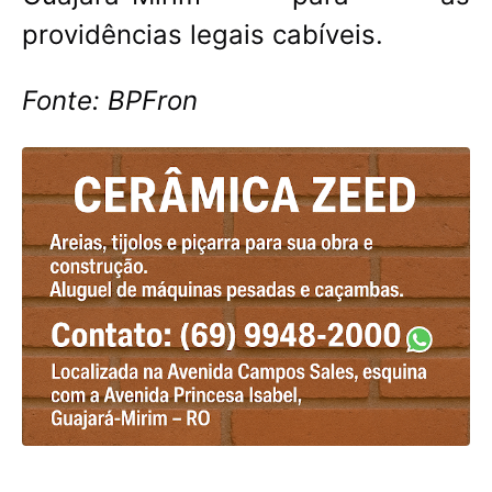
providências legais cabíveis.
Fonte: BPFron