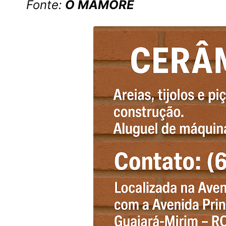
Fonte:
O MAMORÉ