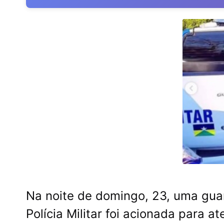
Na noite de domingo, 23, uma guar
Polícia Militar foi acionada para