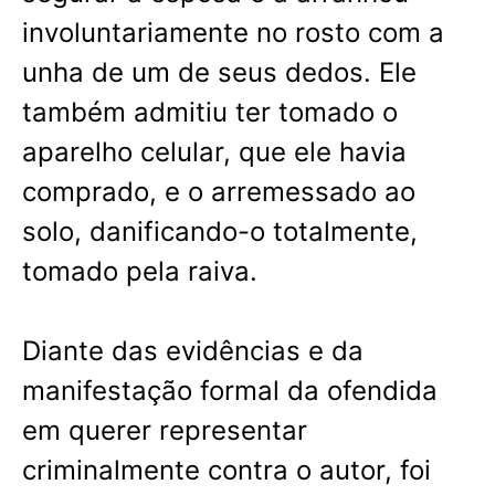
involuntariamente no rosto com a
unha de um de seus dedos. Ele
também admitiu ter tomado o
aparelho celular, que ele havia
comprado, e o arremessado ao
solo, danificando-o totalmente,
tomado pela raiva.
Diante das evidências e da
manifestação formal da ofendida
em querer representar
criminalmente contra o autor, foi