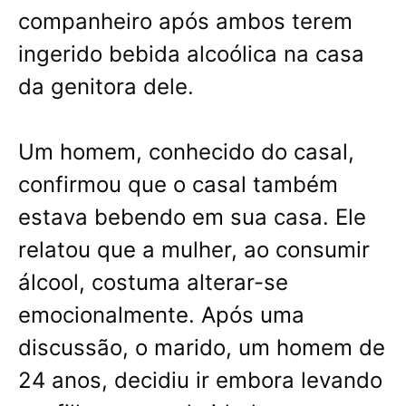
companheiro após ambos terem
ingerido bebida alcoólica na casa
da genitora dele.
Um homem, conhecido do casal,
confirmou que o casal também
estava bebendo em sua casa. Ele
relatou que a mulher, ao consumir
álcool, costuma alterar-se
emocionalmente. Após uma
discussão, o marido, um homem de
24 anos, decidiu ir embora levando