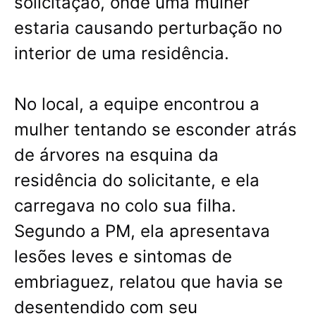
solicitação, onde uma mulher
estaria causando perturbação no
interior de uma residência.
No local, a equipe encontrou a
mulher tentando se esconder atrás
de árvores na esquina da
residência do solicitante, e ela
carregava no colo sua filha.
Segundo a PM, ela apresentava
lesões leves e sintomas de
embriaguez, relatou que havia se
desentendido com seu