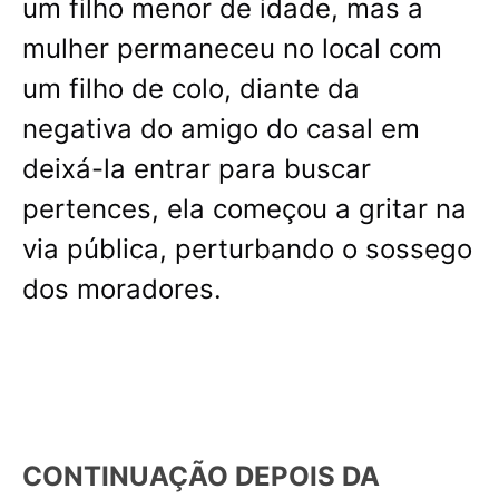
um filho menor de idade, mas a
mulher permaneceu no local com
um filho de colo, diante da
negativa do amigo do casal em
deixá-la entrar para buscar
pertences, ela começou a gritar na
via pública, perturbando o sossego
dos moradores.
CONTINUAÇÃO DEPOIS DA