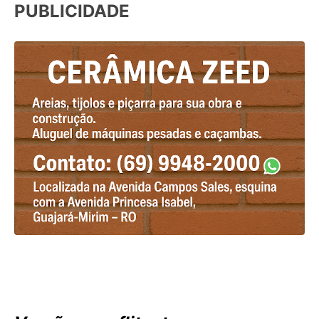
PUBLICIDADE