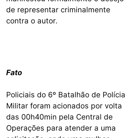
de representar criminalmente
contra o autor.
Fato
Policiais do 6º Batalhão de Polícia
Militar foram acionados por volta
das 00h40min pela Central de
Operações para atender a uma