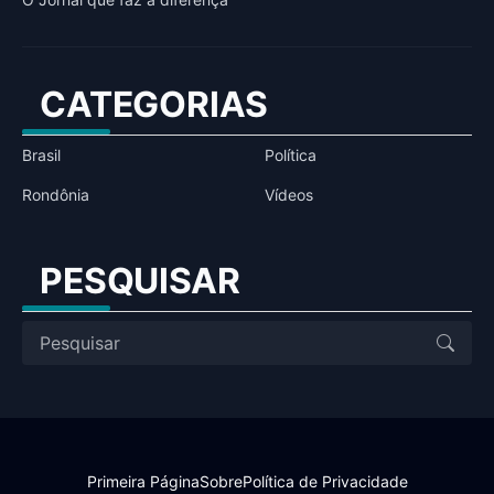
CATEGORIAS
Brasil
Política
Rondônia
Vídeos
PESQUISAR
Primeira Página
Sobre
Política de Privacidade