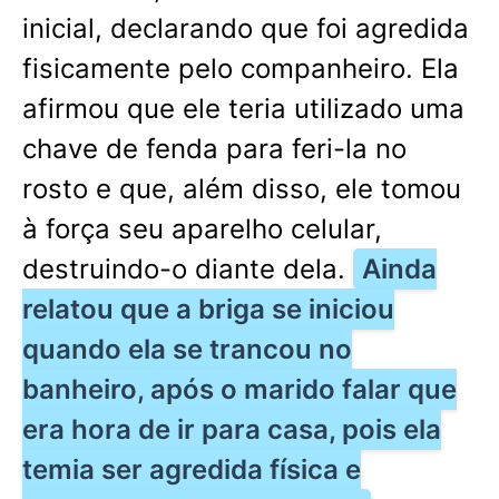
inicial, declarando que foi agredida
fisicamente pelo companheiro. Ela
afirmou que ele teria utilizado uma
chave de fenda para feri-la no
rosto e que, além disso, ele tomou
à força seu aparelho celular,
destruindo-o diante dela.
Ainda
relatou que a briga se iniciou
quando ela se trancou no
banheiro, após o marido falar que
era hora de ir para casa, pois ela
temia ser agredida física e