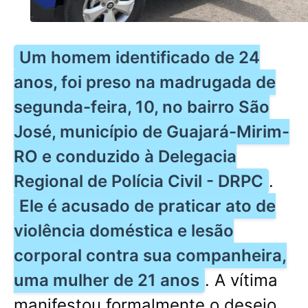
Um homem identificado de 24
anos, foi preso na madrugada de
segunda-feira, 10, no bairro São
José, município de Guajará-Mirim-
RO e conduzido à Delegacia
Regional de Polícia Civil - DRPC
.
Ele é acusado de praticar ato de
violência doméstica e lesão
corporal contra sua companheira,
uma mulher de 21 anos
. A vítima
manifestou formalmente o desejo