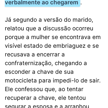
verbalmente ao chegarem
.
Já segundo a versão do marido,
relatou que a discussão ocorreu
porque a mulher se encontrava em
visível estado de embriaguez e se
recusava a encerrar a
confraternização, chegando a
esconder a chave de sua
motocicleta para impedi-lo de sair.
Ele confessou que, ao tentar
recuperar a chave, ele tentou
segurar a esposa e a arranhou