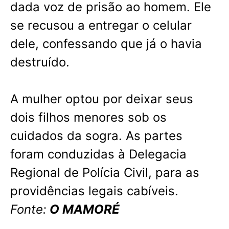
dada voz de prisão ao homem. Ele
se recusou a entregar o celular
dele, confessando que já o havia
destruído.
A mulher optou por deixar seus
dois filhos menores sob os
cuidados da sogra. As partes
foram conduzidas à Delegacia
Regional de Polícia Civil, para as
providências legais cabíveis.
Fonte:
O MAMORÉ