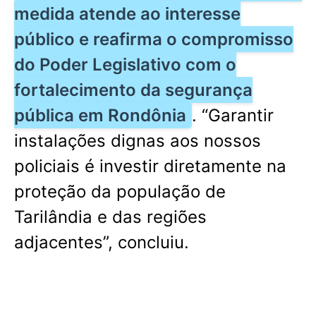
medida atende ao interesse
público e reafirma o compromisso
do Poder Legislativo com o
fortalecimento da segurança
pública em Rondônia
. “Garantir
instalações dignas aos nossos
policiais é investir diretamente na
proteção da população de
Tarilândia e das regiões
adjacentes”, concluiu.