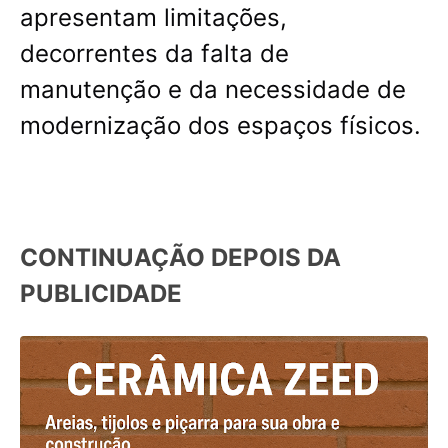
apresentam limitações,
decorrentes da falta de
manutenção e da necessidade de
modernização dos espaços físicos.
CONTINUAÇÃO DEPOIS DA
PUBLICIDADE