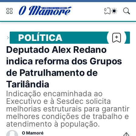
0
POLÍTICA
Deputado Alex Redano
indica reforma dos Grupos
de Patrulhamento de
Tarilândia
Indicação encaminhada ao
Executivo e à Sesdec solicita
melhorias estruturais para garantir
melhores condições de trabalho e
atendimento à população.
O Mamoré