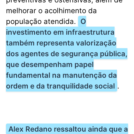
melhorar o acolhimento da
população atendida.
O
investimento em infraestrutura
também representa valorização
dos agentes de segurança pública,
que desempenham papel
fundamental na manutenção da
ordem e da tranquilidade social
.
Alex Redano ressaltou ainda que a