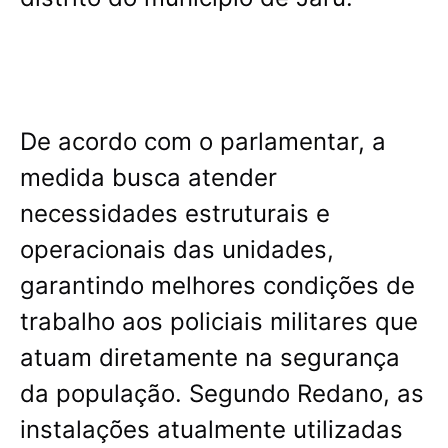
De acordo com o parlamentar, a
medida busca atender
necessidades estruturais e
operacionais das unidades,
garantindo melhores condições de
trabalho aos policiais militares que
atuam diretamente na segurança
da população. Segundo Redano, as
instalações atualmente utilizadas