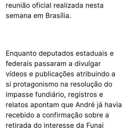
reunião oficial realizada nesta
semana em Brasília.
Enquanto deputados estaduais e
federais passaram a divulgar
vídeos e publicações atribuindo a
si protagonismo na resolução do
impasse fundiário, registros e
relatos apontam que André já havia
recebido a confirmação sobre a
retirada do interesse da Funai