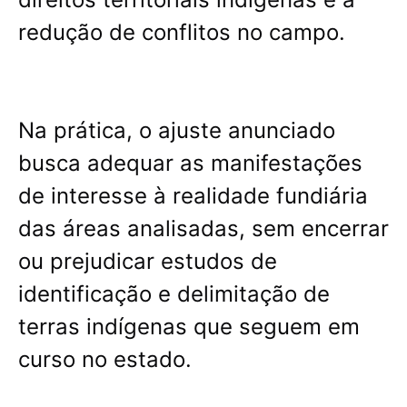
redução de conflitos no campo.
Na prática, o ajuste anunciado
busca adequar as manifestações
de interesse à realidade fundiária
das áreas analisadas, sem encerrar
ou prejudicar estudos de
identificação e delimitação de
terras indígenas que seguem em
curso no estado.