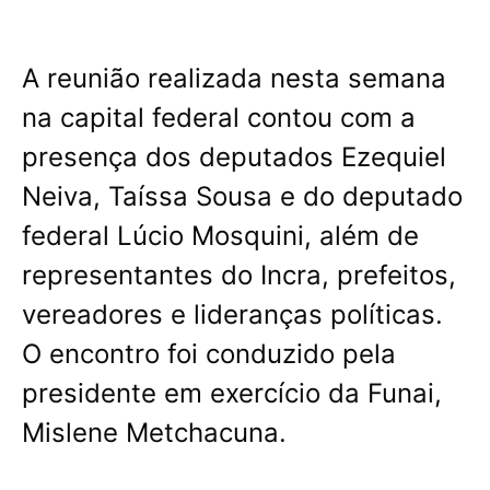
A reunião realizada nesta semana
na capital federal contou com a
presença dos deputados Ezequiel
Neiva, Taíssa Sousa e do deputado
federal Lúcio Mosquini, além de
representantes do Incra, prefeitos,
vereadores e lideranças políticas.
O encontro foi conduzido pela
presidente em exercício da Funai,
Mislene Metchacuna.