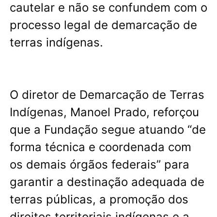
cautelar e não se confundem com o
processo legal de demarcação de
terras indígenas.
O diretor de Demarcação de Terras
Indígenas, Manoel Prado, reforçou
que a Fundação segue atuando “de
forma técnica e coordenada com
os demais órgãos federais” para
garantir a destinação adequada de
terras públicas, a promoção dos
direitos territoriais indígenas e a