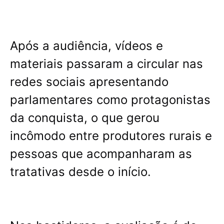
Após a audiência, vídeos e
materiais passaram a circular nas
redes sociais apresentando
parlamentares como protagonistas
da conquista, o que gerou
incômodo entre produtores rurais e
pessoas que acompanharam as
tratativas desde o início.