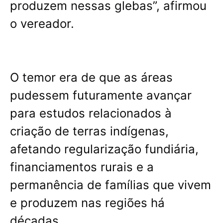
produzem nessas glebas”, afirmou
o vereador.
O temor era de que as áreas
pudessem futuramente avançar
para estudos relacionados à
criação de terras indígenas,
afetando regularização fundiária,
financiamentos rurais e a
permanência de famílias que vivem
e produzem nas regiões há
décadas.