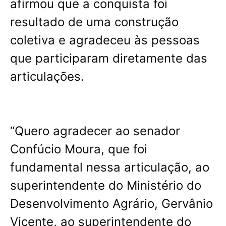
afirmou que a conquista foi
resultado de uma construção
coletiva e agradeceu às pessoas
que participaram diretamente das
articulações.
“Quero agradecer ao senador
Confúcio Moura, que foi
fundamental nessa articulação, ao
superintendente do Ministério do
Desenvolvimento Agrário, Gervânio
Vicente, ao superintendente do