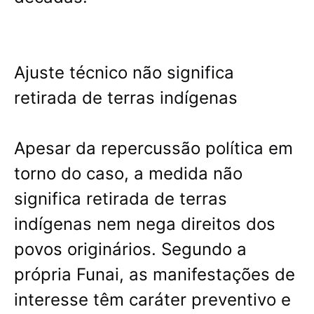
Ajuste técnico não significa
retirada de terras indígenas
Apesar da repercussão política em
torno do caso, a medida não
significa retirada de terras
indígenas nem nega direitos dos
povos originários. Segundo a
própria Funai, as manifestações de
interesse têm caráter preventivo e