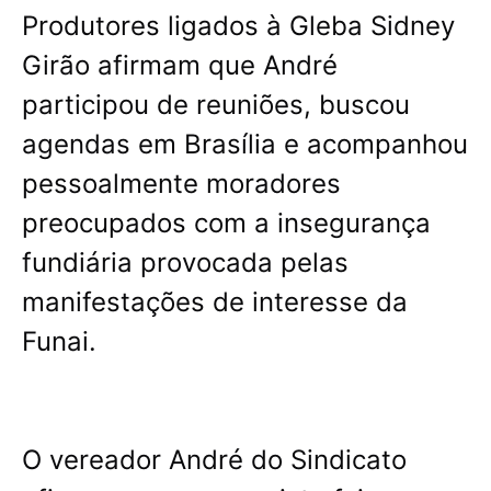
Produtores ligados à Gleba Sidney
Girão afirmam que André
participou de reuniões, buscou
agendas em Brasília e acompanhou
pessoalmente moradores
preocupados com a insegurança
fundiária provocada pelas
manifestações de interesse da
Funai.
O vereador André do Sindicato