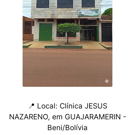
📍 Local: Clínica JESUS ​​
NAZARENO, em GUAJARAMERIN -
Beni/Bolívia