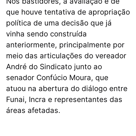
Nos bastidores, a avaliação é de
que houve tentativa de apropriação
política de uma decisão que já
vinha sendo construída
anteriormente, principalmente por
meio das articulações do vereador
André do Sindicato junto ao
senador Confúcio Moura, que
atuou na abertura do diálogo entre
Funai, Incra e representantes das
áreas afetadas.