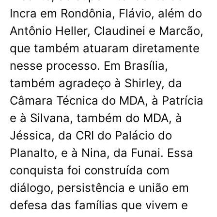
Incra em Rondônia, Flávio, além do
Antônio Heller, Claudinei e Marcão,
que também atuaram diretamente
nesse processo. Em Brasília,
também agradeço à Shirley, da
Câmara Técnica do MDA, à Patrícia
e à Silvana, também do MDA, à
Jéssica, da CRI do Palácio do
Planalto, e à Nina, da Funai. Essa
conquista foi construída com
diálogo, persistência e união em
defesa das famílias que vivem e