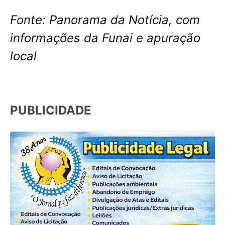
Fonte: Panorama da Notícia, com
informações da Funai e apuração
local
PUBLICIDADE