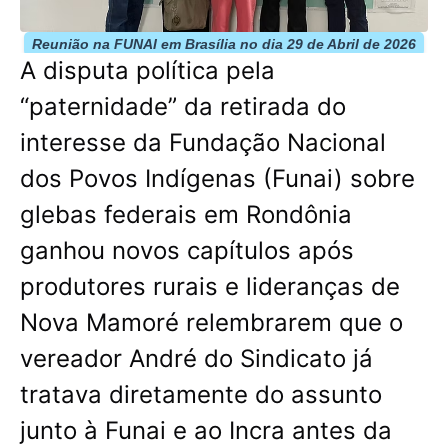
Reunião na FUNAI em Brasília no dia 29 de Abril de 2026
A disputa política pela
“paternidade” da retirada do
interesse da Fundação Nacional
dos Povos Indígenas (Funai) sobre
glebas federais em Rondônia
ganhou novos capítulos após
produtores rurais e lideranças de
Nova Mamoré relembrarem que o
vereador André do Sindicato já
tratava diretamente do assunto
junto à Funai e ao Incra antes da