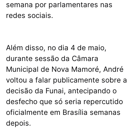
semana por parlamentares nas
redes sociais.
Além disso, no dia 4 de maio,
durante sessão da Câmara
Municipal de Nova Mamoré, André
voltou a falar publicamente sobre a
decisão da Funai, antecipando o
desfecho que só seria repercutido
oficialmente em Brasília semanas
depois.