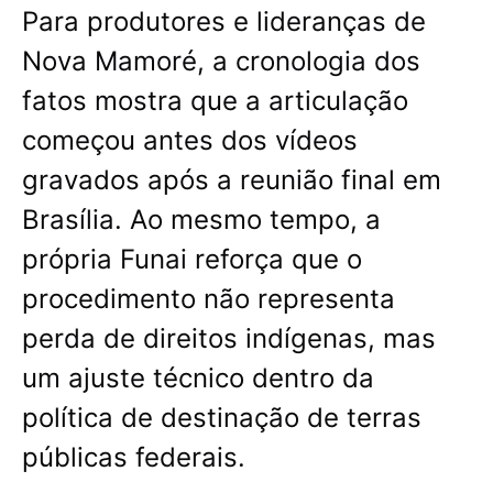
Para produtores e lideranças de
Nova Mamoré, a cronologia dos
fatos mostra que a articulação
começou antes dos vídeos
gravados após a reunião final em
Brasília. Ao mesmo tempo, a
própria Funai reforça que o
procedimento não representa
perda de direitos indígenas, mas
um ajuste técnico dentro da
política de destinação de terras
públicas federais.