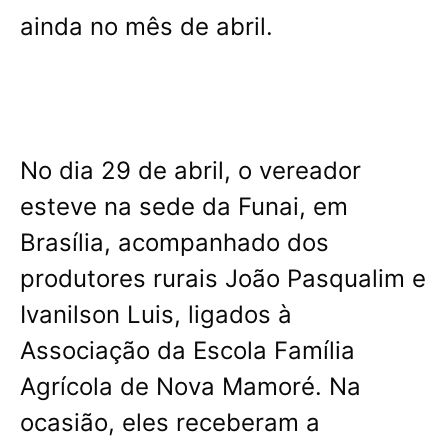
ainda no mês de abril.
No dia 29 de abril, o vereador
esteve na sede da Funai, em
Brasília, acompanhado dos
produtores rurais João Pasqualim e
Ivanilson Luis, ligados à
Associação da Escola Família
Agrícola de Nova Mamoré. Na
ocasião, eles receberam a