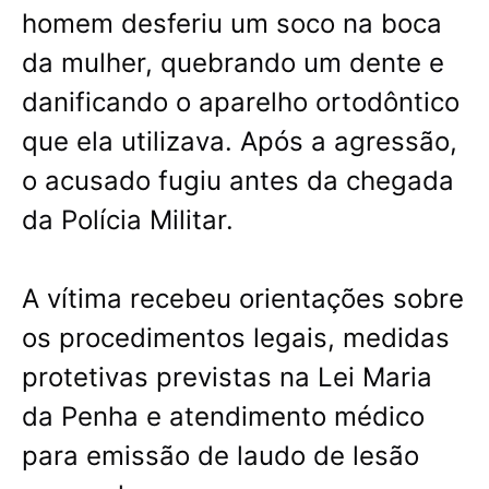
homem desferiu um soco na boca
da mulher, quebrando um dente e
danificando o aparelho ortodôntico
que ela utilizava. Após a agressão,
o acusado fugiu antes da chegada
da Polícia Militar.
A vítima recebeu orientações sobre
os procedimentos legais, medidas
protetivas previstas na Lei Maria
da Penha e atendimento médico
para emissão de laudo de lesão