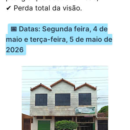
✔ Perda total da visão.
📅 Datas: Segunda feira, 4 de
maio e terça-feira, 5 de maio de
2026