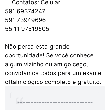
Contatos: Celular
591 69374247
591 73949696
55 11 975195051
Não perca esta grande
oportunidade! Se você conhece
algum vizinho ou amigo cego,
convidamos todos para um exame
oftalmológico completo e gratuito.
----------------------------