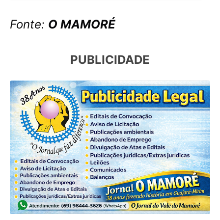
Fonte:
O MAMORÉ
PUBLICIDADE