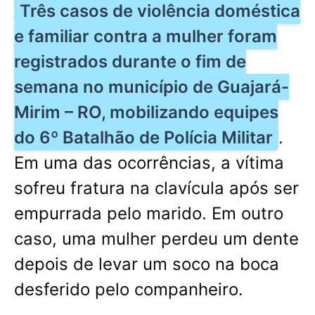
Três casos de violência doméstica
e familiar contra a mulher foram
registrados durante o fim de
semana no município de Guajará-
Mirim – RO, mobilizando equipes
do 6º Batalhão de Polícia Militar
.
Em uma das ocorrências, a vítima
sofreu fratura na clavícula após ser
empurrada pelo marido. Em outro
caso, uma mulher perdeu um dente
depois de levar um soco na boca
desferido pelo companheiro.