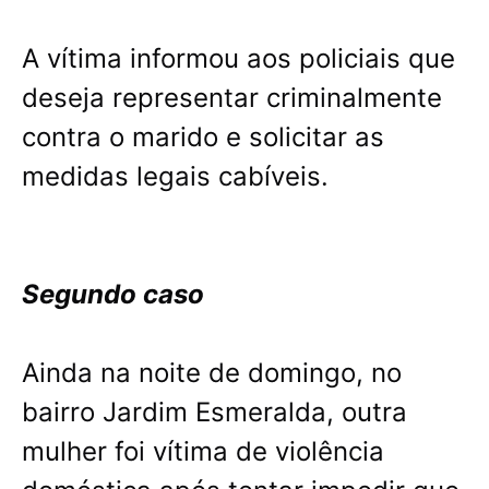
A vítima informou aos policiais que
deseja representar criminalmente
contra o marido e solicitar as
medidas legais cabíveis.
Segundo caso
Ainda na noite de domingo, no
bairro Jardim Esmeralda, outra
mulher foi vítima de violência