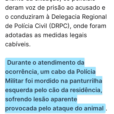
deram voz de prisão ao acusado e
o conduziram à Delegacia Regional
de Polícia Civil (DRPC), onde foram
adotadas as medidas legais
cabíveis.
Durante o atendimento da
ocorrência, um cabo da Polícia
Militar foi mordido na panturrilha
esquerda pelo cão da residência,
sofrendo lesão aparente
provocada pelo ataque do animal
.