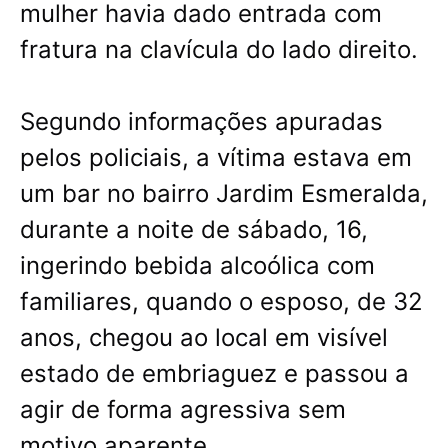
mulher havia dado entrada com
fratura na clavícula do lado direito.
Segundo informações apuradas
pelos policiais, a vítima estava em
um bar no bairro Jardim Esmeralda,
durante a noite de sábado, 16,
ingerindo bebida alcoólica com
familiares, quando o esposo, de 32
anos, chegou ao local em visível
estado de embriaguez e passou a
agir de forma agressiva sem
motivo aparente.