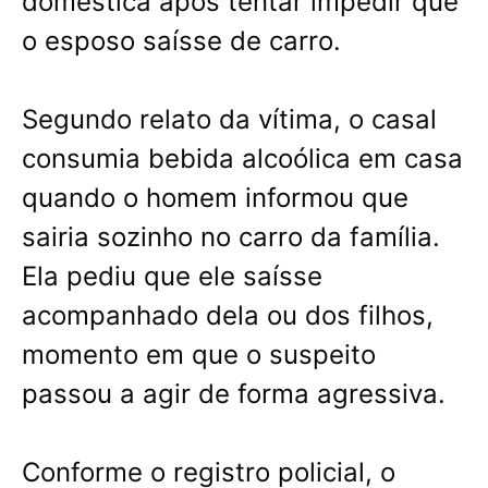
doméstica após tentar impedir que
o esposo saísse de carro.
Segundo relato da vítima, o casal
consumia bebida alcoólica em casa
quando o homem informou que
sairia sozinho no carro da família.
Ela pediu que ele saísse
acompanhado dela ou dos filhos,
momento em que o suspeito
passou a agir de forma agressiva.
Conforme o registro policial, o