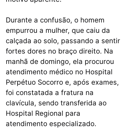
Durante a confusão, o homem
empurrou a mulher, que caiu da
calçada ao solo, passando a sentir
fortes dores no braço direito. Na
manhã de domingo, ela procurou
atendimento médico no Hospital
Perpétuo Socorro e, após exames,
foi constatada a fratura na
clavícula, sendo transferida ao
Hospital Regional para
atendimento especializado.