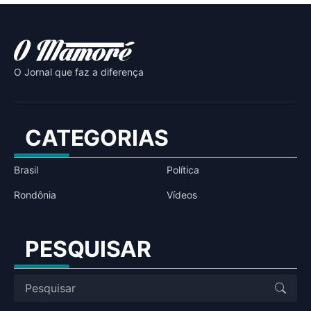
O Jornal que faz a diferença
CATEGORIAS
Brasil
Política
Rondônia
Vídeos
PESQUISAR