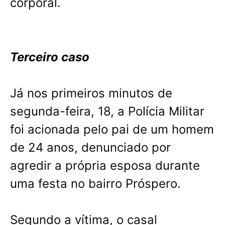
corporal.
Terceiro caso
Já nos primeiros minutos de
segunda-feira, 18, a Polícia Militar
foi acionada pelo pai de um homem
de 24 anos, denunciado por
agredir a própria esposa durante
uma festa no bairro Próspero.
Segundo a vítima, o casal