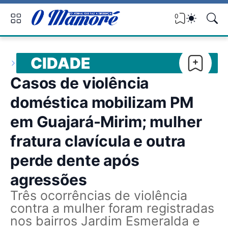
0
CIDADE
Casos de violência
doméstica mobilizam PM
em Guajará-Mirim; mulher
fratura clavícula e outra
perde dente após
agressões
Três ocorrências de violência
contra a mulher foram registradas
nos bairros Jardim Esmeralda e