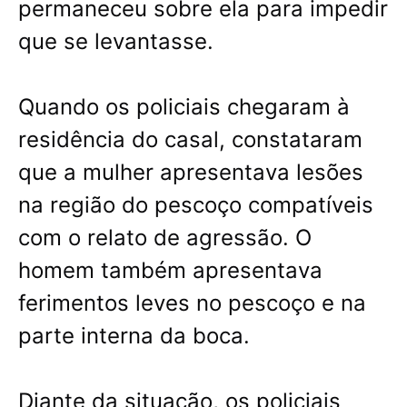
permaneceu sobre ela para impedir
que se levantasse.
Quando os policiais chegaram à
residência do casal, constataram
que a mulher apresentava lesões
na região do pescoço compatíveis
com o relato de agressão. O
homem também apresentava
ferimentos leves no pescoço e na
parte interna da boca.
Diante da situação, os policiais