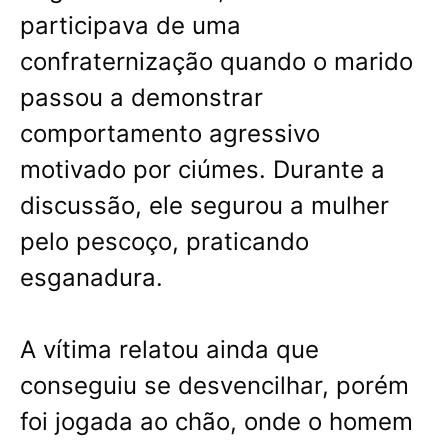
participava de uma
confraternização quando o marido
passou a demonstrar
comportamento agressivo
motivado por ciúmes. Durante a
discussão, ele segurou a mulher
pelo pescoço, praticando
esganadura.
A vítima relatou ainda que
conseguiu se desvencilhar, porém
foi jogada ao chão, onde o homem