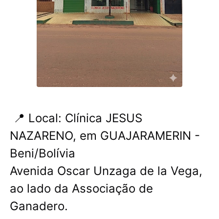
📍 Local: Clínica JESUS ​​
NAZARENO, em GUAJARAMERIN -
Beni/Bolívia
Avenida Oscar Unzaga de la Vega,
ao lado da Associação de
Ganadero.