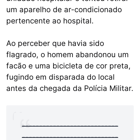
um aparelho de ar-condicionado
pertencente ao hospital.
Ao perceber que havia sido
flagrado, o homem abandonou um
facão e uma bicicleta de cor preta,
fugindo em disparada do local
antes da chegada da Polícia Militar.
----------------------------
----------------------------