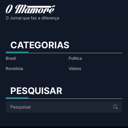
O Jornal que faz a diferença
CATEGORIAS
Brasil
Política
Rondônia
Vídeos
PESQUISAR