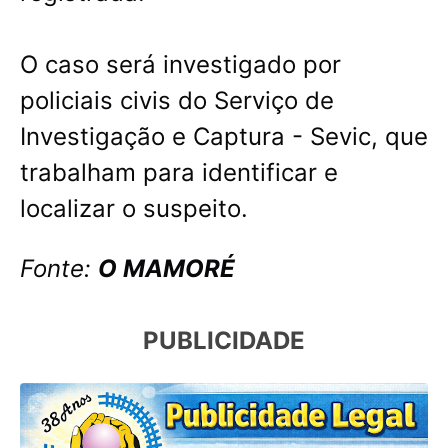
O caso será investigado por
policiais civis do Serviço de
Investigação e Captura - Sevic, que
trabalham para identificar e
localizar o suspeito.
Fonte:
O MAMORÉ
PUBLICIDADE