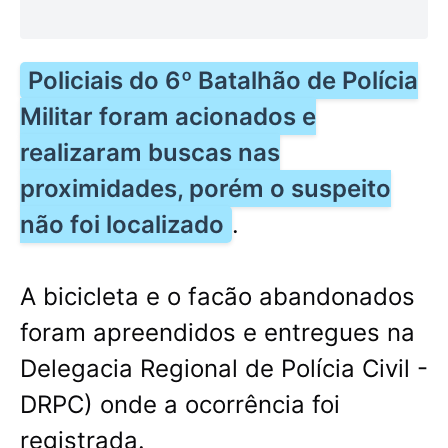
Policiais do 6º Batalhão de Polícia
Militar foram acionados e
realizaram buscas nas
proximidades, porém o suspeito
não foi localizado
.
A bicicleta e o facão abandonados
foram apreendidos e entregues na
Delegacia Regional de Polícia Civil -
DRPC) onde a ocorrência foi
registrada.