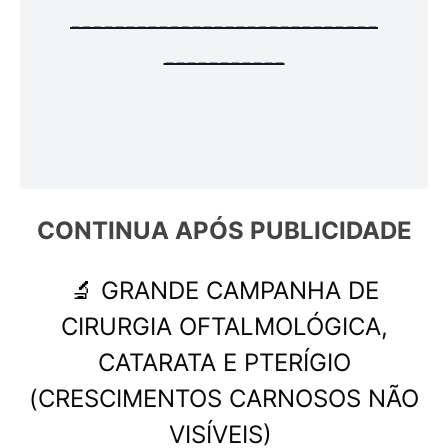
----------------------------
-----------
CONTINUA APÓS 
PUBLICIDADE
🔬 GRANDE CAMPANHA DE
CIRURGIA OFTALMOLÓGICA,
CATARATA E PTERÍGIO
(CRESCIMENTOS CARNOSOS NÃO
VISÍVEIS)