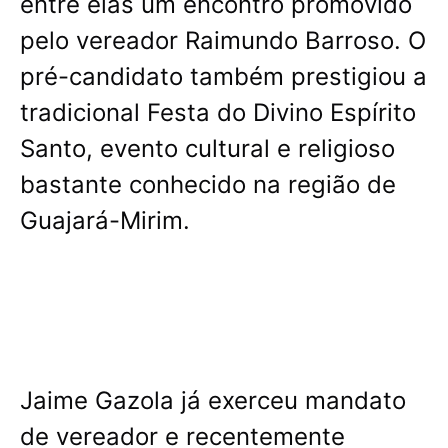
entre elas um encontro promovido
pelo vereador Raimundo Barroso. O
pré-candidato também prestigiou a
tradicional Festa do Divino Espírito
Santo, evento cultural e religioso
bastante conhecido na região de
Guajará-Mirim.
Jaime Gazola já exerceu mandato
de vereador e recentemente