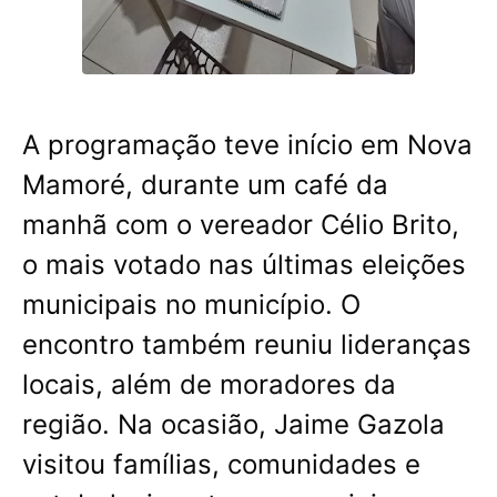
A programação teve início em Nova
Mamoré, durante um café da
manhã com o vereador Célio Brito,
o mais votado nas últimas eleições
municipais no município. O
encontro também reuniu lideranças
locais, além de moradores da
região. Na ocasião, Jaime Gazola
visitou famílias, comunidades e