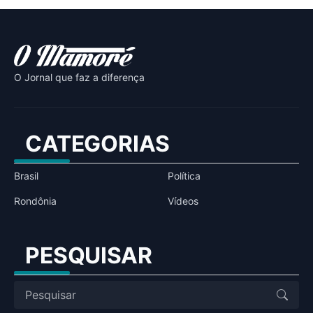
O Jornal que faz a diferença
CATEGORIAS
Brasil
Política
Rondônia
Vídeos
PESQUISAR