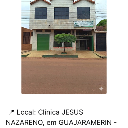
📍 Local: Clínica JESUS ​​
NAZARENO, em GUAJARAMERIN -