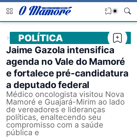
0
POLÍTICA
Jaime Gazola intensifica
agenda no Vale do Mamoré
e fortalece pré-candidatura
a deputado federal
Médico oncologista visitou Nova
Mamoré e Guajará-Mirim ao lado
de vereadores e lideranças
políticas, enaltecendo seu
compromisso com a saúde
pública e