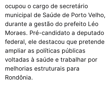
ocupou o cargo de secretário
municipal de Saúde de Porto Velho,
durante a gestão do prefeito Léo
Moraes. Pré-candidato a deputado
federal, ele destacou que pretende
ampliar as políticas públicas
voltadas à saúde e trabalhar por
melhorias estruturais para
Rondônia.