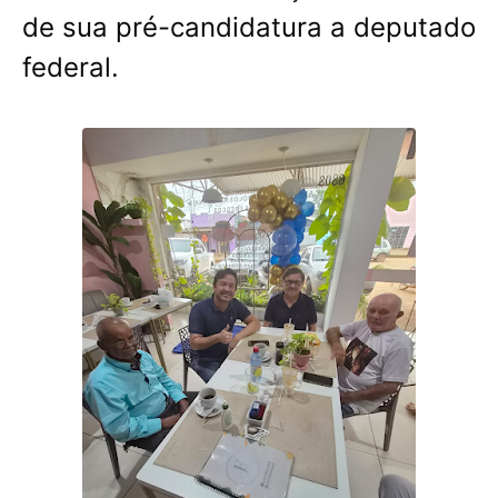
de sua pré-candidatura a deputado
federal.