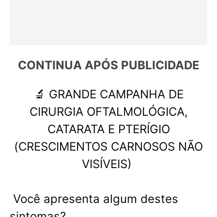
CONTINUA APÓS 
PUBLICIDADE
🔬 GRANDE CAMPANHA DE
CIRURGIA OFTALMOLÓGICA,
CATARATA E PTERÍGIO
(CRESCIMENTOS CARNOSOS NÃO
VISÍVEIS)
Você apresenta algum destes
sintomas?