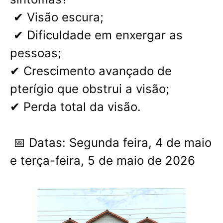
✔ Visão escura;
✔ Dificuldade em enxergar as
pessoas;
✔ Crescimento avançado de
pterígio que obstrui a visão;
✔ Perda total da visão.
📅 Datas: Segunda feira, 4 de maio
e terça-feira, 5 de maio de 2026