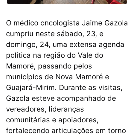
O médico oncologista Jaime Gazola
cumpriu neste sábado, 23, e
domingo, 24, uma extensa agenda
política na região do Vale do
Mamoré, passando pelos
municípios de Nova Mamoré e
Guajará-Mirim. Durante as visitas,
Gazola esteve acompanhado de
vereadores, lideranças
comunitárias e apoiadores,
fortalecendo articulações em torno