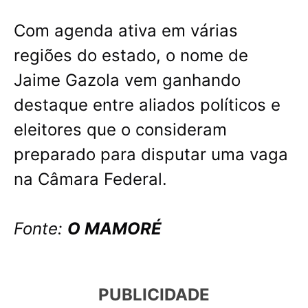
Com agenda ativa em várias
regiões do estado, o nome de
Jaime Gazola vem ganhando
destaque entre aliados políticos e
eleitores que o consideram
preparado para disputar uma vaga
na Câmara Federal.
Fonte:
O MAMORÉ
PUBLICIDADE