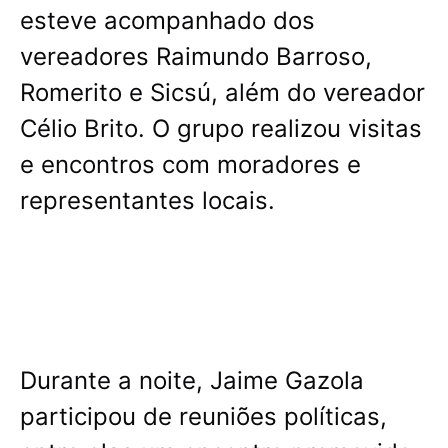
esteve acompanhado dos
vereadores Raimundo Barroso,
Romerito e Sicsú, além do vereador
Célio Brito. O grupo realizou visitas
e encontros com moradores e
representantes locais.
Durante a noite, Jaime Gazola
participou de reuniões políticas,