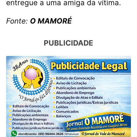
entregue a uma amiga da vítima.
Fonte:
O MAMORÉ
PUBLICIDADE