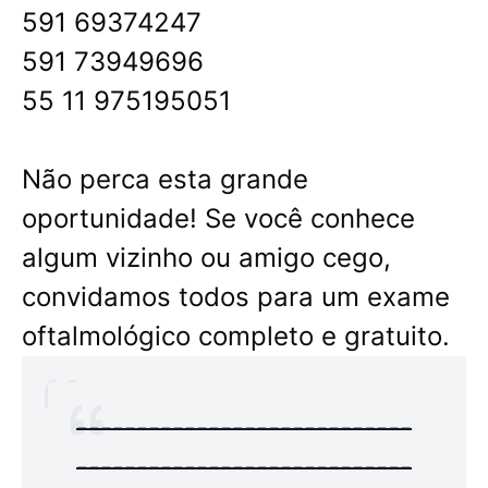
591 69374247
591 73949696
55 11 975195051
Não perca esta grande
oportunidade! Se você conhece
algum vizinho ou amigo cego,
convidamos todos para um exame
oftalmológico completo e gratuito.
----------------------------
----------------------------