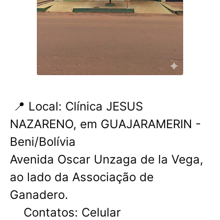
📍 Local: Clínica JESUS ​​
NAZARENO, em GUAJARAMERIN -
Beni/Bolívia
Avenida Oscar Unzaga de la Vega,
ao lado da Associação de
Ganadero.
Contatos: Celular