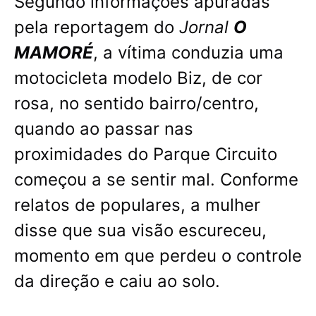
Segundo informações apuradas
pela reportagem do
Jornal
O
MAMORÉ
, a vítima conduzia uma
motocicleta modelo Biz, de cor
rosa, no sentido bairro/centro,
quando ao passar nas
proximidades do Parque Circuito
começou a se sentir mal. Conforme
relatos de populares, a mulher
disse que sua visão escureceu,
momento em que perdeu o controle
da direção e caiu ao solo.