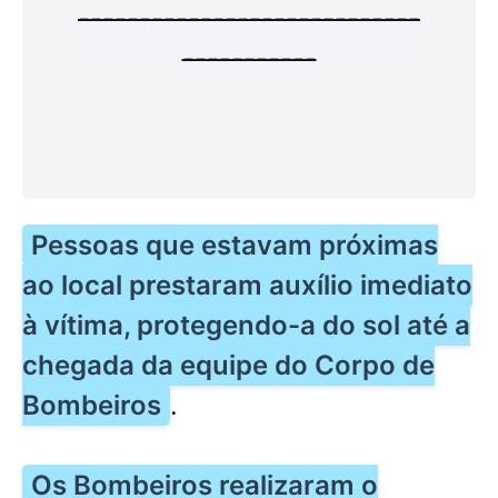
----------------------------
-----------
Pessoas que estavam próximas
ao local prestaram auxílio imediato
à vítima, protegendo-a do sol até a
chegada da equipe do Corpo de
Bombeiros
.
Os Bombeiros realizaram o