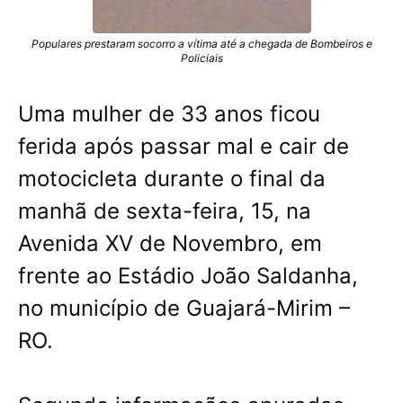
Populares prestaram socorro a vítima até a chegada de Bombeiros e
Policiais
Uma mulher de 33 anos ficou
ferida após passar mal e cair de
motocicleta durante o final da
manhã de sexta-feira, 15, na
Avenida XV de Novembro, em
frente ao Estádio João Saldanha,
no município de Guajará-Mirim –
RO.