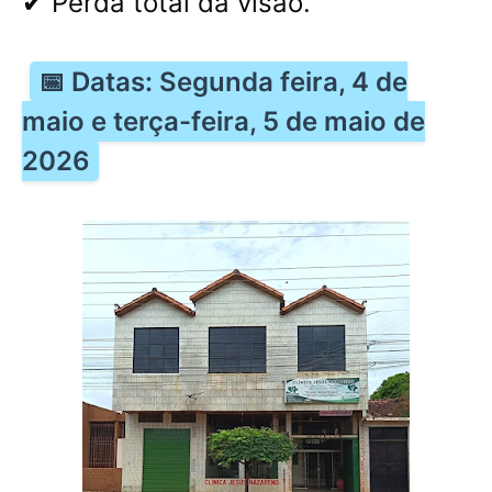
✔ Perda total da visão.
📅 Datas: Segunda feira, 4 de
maio e terça-feira, 5 de maio de
2026