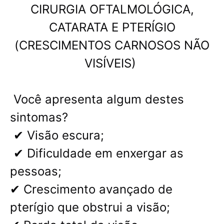
CIRURGIA OFTALMOLÓGICA,
CATARATA E PTERÍGIO
(CRESCIMENTOS CARNOSOS NÃO
VISÍVEIS)
Você apresenta algum destes
sintomas?
✔ Visão escura;
✔ Dificuldade em enxergar as
pessoas;
✔ Crescimento avançado de
pterígio que obstrui a visão;