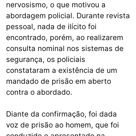
nervosismo, o que motivou a
abordagem policial. Durante revista
pessoal, nada de ilícito foi
encontrado, porém, ao realizarem
consulta nominal nos sistemas de
segurança, os policiais
constataram a existência de um
mandado de prisão em aberto
contra o abordado.
Diante da confirmação, foi dada
voz de prisão ao homem, que foi
conduzido e apresentado na