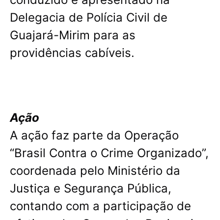
Delegacia de Polícia Civil de
Guajará-Mirim para as
providências cabíveis.
Ação
A ação faz parte da Operação
“Brasil Contra o Crime Organizado”,
coordenada pelo Ministério da
Justiça e Segurança Pública,
contando com a participação de