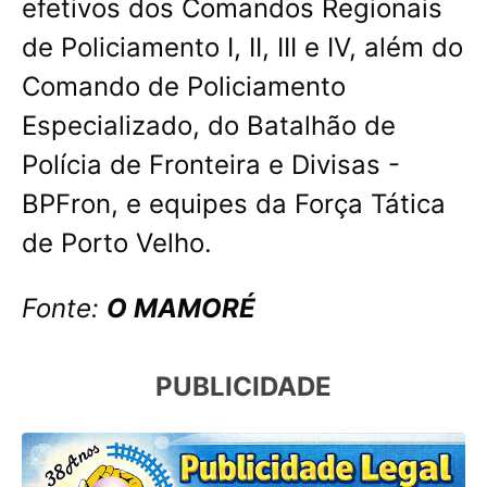
efetivos dos Comandos Regionais
de Policiamento I, II, III e IV, além do
Comando de Policiamento
Especializado, do Batalhão de
Polícia de Fronteira e Divisas -
BPFron, e equipes da Força Tática
de Porto Velho.
Fonte:
O MAMORÉ
PUBLICIDADE