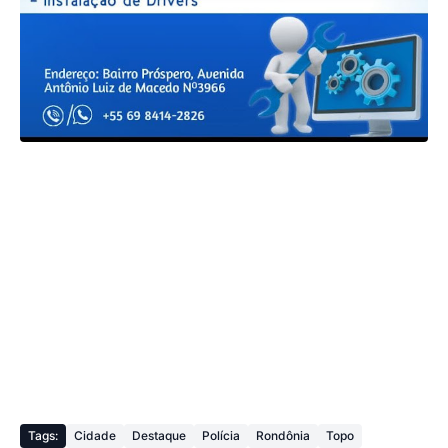
Tags:
Cidade
Destaque
Polícia
Rondônia
Topo