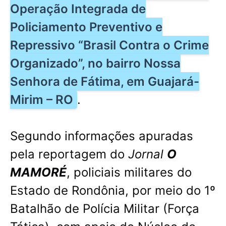
Operação Integrada de
Policiamento Preventivo e
Repressivo “Brasil Contra o Crime
Organizado”, no bairro Nossa
Senhora de Fátima, em Guajará-
Mirim – RO
.
Segundo informações apuradas
pela reportagem do
Jornal
O
MAMORÉ
, policiais militares do
Estado de Rondônia, por meio do 1º
Batalhão de Polícia Militar (Força