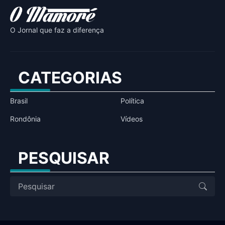
O Jornal que faz a diferença
CATEGORIAS
Brasil
Política
Rondônia
Vídeos
PESQUISAR