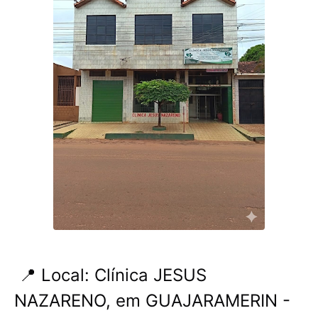
📍 Local: Clínica JESUS ​​
NAZARENO, em GUAJARAMERIN -