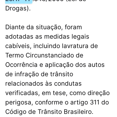
Drogas).
Diante da situação, foram
adotadas as medidas legais
cabíveis, incluindo lavratura de
Termo Circunstanciado de
Ocorrência e aplicação dos autos
de infração de trânsito
relacionados às condutas
verificadas, em tese, como direção
perigosa, conforme o artigo 311 do
Código de Trânsito Brasileiro.