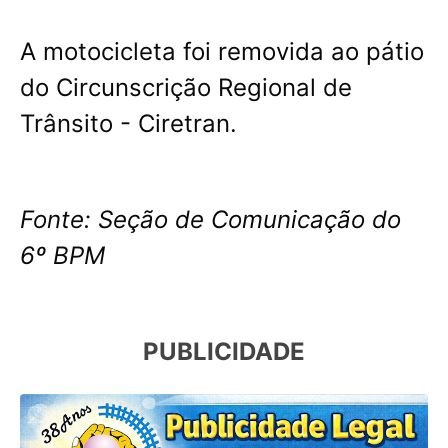
A motocicleta foi removida ao pátio
do Circunscrição Regional de
Trânsito - Ciretran.
Fonte: Seção de Comunicação do
6º BPM
PUBLICIDADE