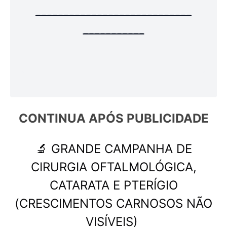
----------------------------
-----------
CONTINUA APÓS 
PUBLICIDADE
🔬 GRANDE CAMPANHA DE
CIRURGIA OFTALMOLÓGICA,
CATARATA E PTERÍGIO
(CRESCIMENTOS CARNOSOS NÃO
VISÍVEIS)