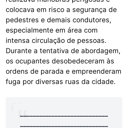
colocava em risco a segurança de
pedestres e demais condutores,
especialmente em área com
intensa circulação de pessoas.
Durante a tentativa de abordagem,
os ocupantes desobedeceram às
ordens de parada e empreenderam
fuga por diversas ruas da cidade.
----------------------------
----------------------------