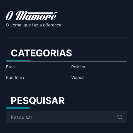
O Jornal que faz a diferença
CATEGORIAS
Brasil
Política
Rondônia
Vídeos
PESQUISAR