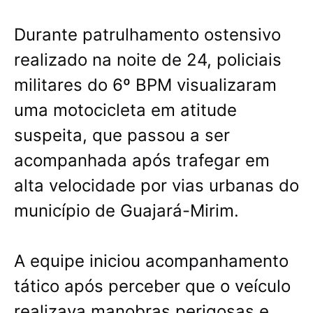
Durante patrulhamento ostensivo
realizado na noite de 24, policiais
militares do 6º BPM visualizaram
uma motocicleta em atitude
suspeita, que passou a ser
acompanhada após trafegar em
alta velocidade por vias urbanas do
município de Guajará-Mirim.
A equipe iniciou acompanhamento
tático após perceber que o veículo
realizava manobras perigosas e