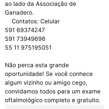
ao lado da Associação de
Ganadero.
Contatos: Celular
591 69374247
591 73949696
55 11 975195051
Não perca esta grande
oportunidade! Se você conhece
algum vizinho ou amigo cego,
convidamos todos para um exame
oftalmológico completo e gratuito.