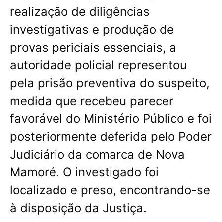
realização de diligências
investigativas e produção de
provas periciais essenciais, a
autoridade policial representou
pela prisão preventiva do suspeito,
medida que recebeu parecer
favorável do Ministério Público e foi
posteriormente deferida pelo Poder
Judiciário da comarca de Nova
Mamoré. O investigado foi
localizado e preso, encontrando-se
à disposição da Justiça.