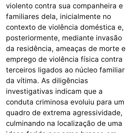
violento contra sua companheira e
familiares dela, inicialmente no
contexto de violência doméstica e,
posteriormente, mediante invasão
da residência, ameaças de morte e
emprego de violência física contra
terceiros ligados ao núcleo familiar
da vítima. As diligências
investigativas indicam que a
conduta criminosa evoluiu para um
quadro de extrema agressividade,
culminando na localização de uma