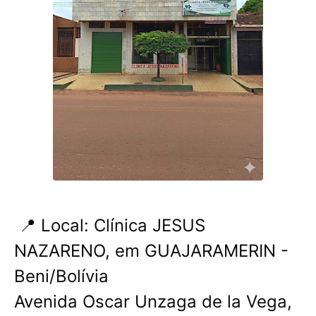
📍 Local: Clínica JESUS ​​
NAZARENO, em GUAJARAMERIN -
Beni/Bolívia
Avenida Oscar Unzaga de la Vega,