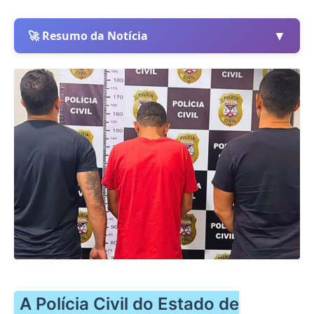
▼
🚀 Resumo da Notícia
A Polícia Civil do Estado de