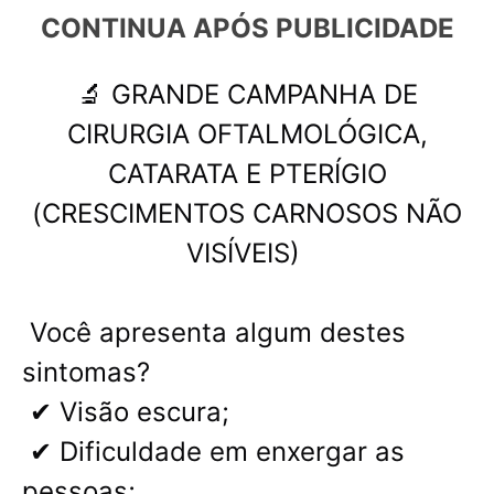
CONTINUA APÓS 
PUBLICIDADE
🔬 GRANDE CAMPANHA DE
CIRURGIA OFTALMOLÓGICA,
CATARATA E PTERÍGIO
(CRESCIMENTOS CARNOSOS NÃO
VISÍVEIS)
Você apresenta algum destes
sintomas?
✔ Visão escura;
✔ Dificuldade em enxergar as
pessoas;