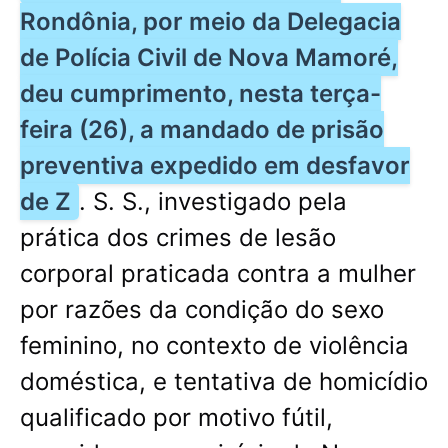
Rondônia, por meio da Delegacia
de Polícia Civil de Nova Mamoré,
deu cumprimento, nesta terça-
feira (26), a mandado de prisão
preventiva expedido em desfavor
de Z
. S. S., investigado pela
prática dos crimes de lesão
corporal praticada contra a mulher
por razões da condição do sexo
feminino, no contexto de violência
doméstica, e tentativa de homicídio
qualificado por motivo fútil,