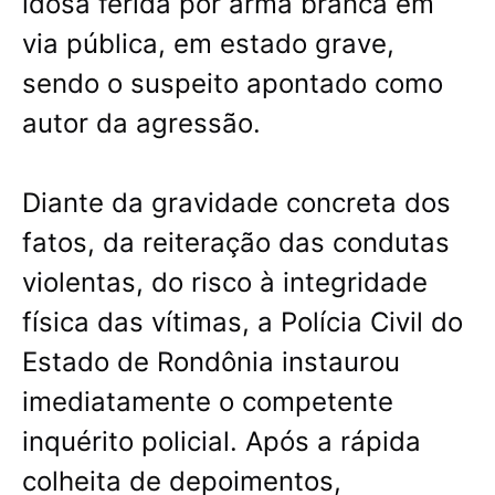
idosa ferida por arma branca em
via pública, em estado grave,
sendo o suspeito apontado como
autor da agressão.
Diante da gravidade concreta dos
fatos, da reiteração das condutas
violentas, do risco à integridade
física das vítimas, a Polícia Civil do
Estado de Rondônia instaurou
imediatamente o competente
inquérito policial. Após a rápida
colheita de depoimentos,