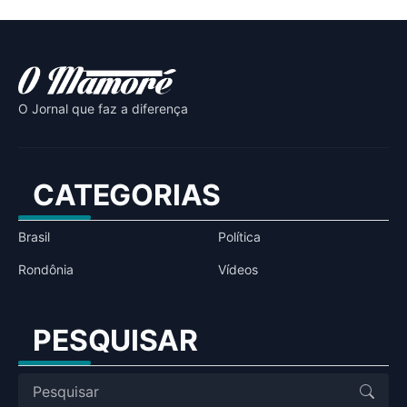
O Jornal que faz a diferença
CATEGORIAS
Brasil
Política
Rondônia
Vídeos
PESQUISAR