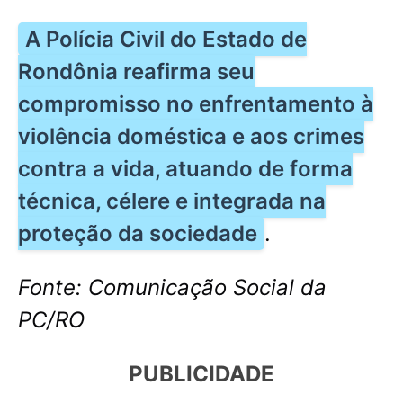
A Polícia Civil do Estado de
Rondônia reafirma seu
compromisso no enfrentamento à
violência doméstica e aos crimes
contra a vida, atuando de forma
técnica, célere e integrada na
proteção da sociedade
.
Fonte: Comunicação Social da
PC/RO
PUBLICIDADE