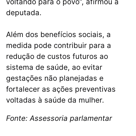
voltando para o povo”, afirmou a
deputada.
Além dos benefícios sociais, a
medida pode contribuir para a
redução de custos futuros ao
sistema de saúde, ao evitar
gestações não planejadas e
fortalecer as ações preventivas
voltadas à saúde da mulher.
Fonte:
Assessoria parlamentar