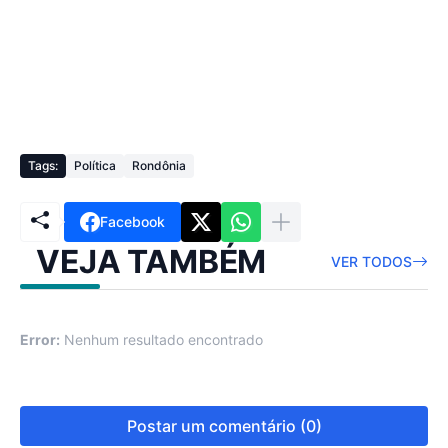
Tags:
Política
Rondônia
Facebook
VEJA TAMBÉM
VER TODOS
Error:
Nenhum resultado encontrado
Postar um comentário (0)