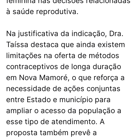
feminina nas decisões relacionadas
à saúde reprodutiva.
Na justificativa da indicação, Dra.
Taíssa destaca que ainda existem
limitações na oferta de métodos
contraceptivos de longa duração
em Nova Mamoré, o que reforça a
necessidade de ações conjuntas
entre Estado e município para
ampliar o acesso da população a
esse tipo de atendimento. A
proposta também prevê a