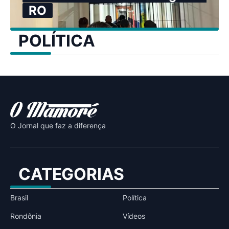
RO
POLÍTICA
O Jornal que faz a diferença
CATEGORIAS
Brasil
Política
Rondônia
Vídeos