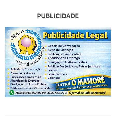
PUBLICIDADE