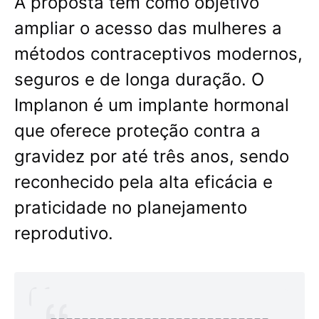
A proposta tem como objetivo
ampliar o acesso das mulheres a
métodos contraceptivos modernos,
seguros e de longa duração. O
Implanon é um implante hormonal
que oferece proteção contra a
gravidez por até três anos, sendo
reconhecido pela alta eficácia e
praticidade no planejamento
reprodutivo.
----------------------------