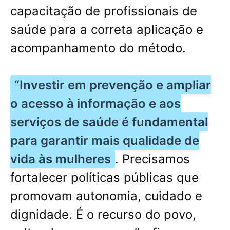
capacitação de profissionais de
saúde para a correta aplicação e
acompanhamento do método.
“Investir em prevenção e ampliar
o acesso à informação e aos
serviços de saúde é fundamental
para garantir mais qualidade de
vida às mulheres
. Precisamos
fortalecer políticas públicas que
promovam autonomia, cuidado e
dignidade. É o recurso do povo,