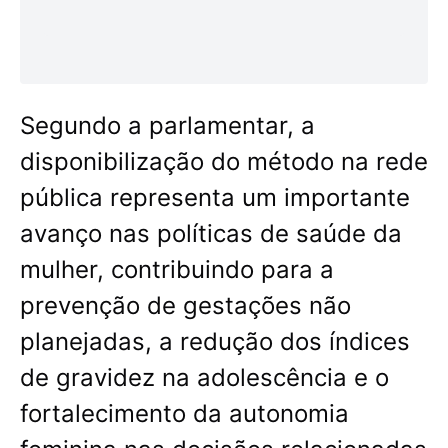
Segundo a parlamentar, a
disponibilização do método na rede
pública representa um importante
avanço nas políticas de saúde da
mulher, contribuindo para a
prevenção de gestações não
planejadas, a redução dos índices
de gravidez na adolescência e o
fortalecimento da autonomia