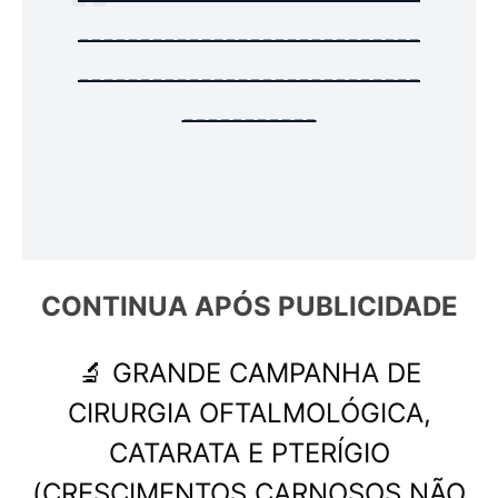
----------------------------
----------------------------
-----------
CONTINUA APÓS 
PUBLICIDADE
🔬 GRANDE CAMPANHA DE
CIRURGIA OFTALMOLÓGICA,
CATARATA E PTERÍGIO
(CRESCIMENTOS CARNOSOS NÃO