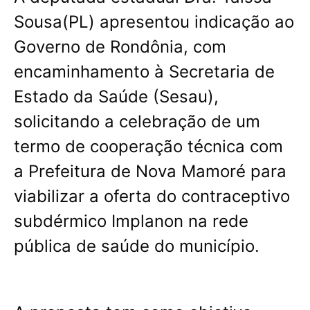
Sousa(PL) apresentou indicação ao
Governo de Rondônia, com
encaminhamento à Secretaria de
Estado da Saúde (Sesau),
solicitando a celebração de um
termo de cooperação técnica com
a Prefeitura de Nova Mamoré para
viabilizar a oferta do contraceptivo
subdérmico Implanon na rede
pública de saúde do município.