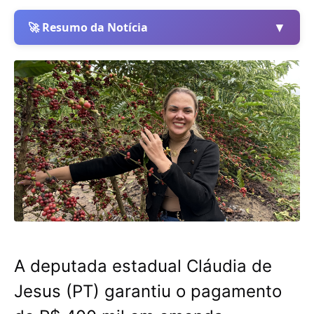
▼
🚀 Resumo da Notícia
A deputada estadual Cláudia de
Jesus (PT) garantiu o pagamento