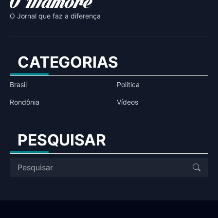
O Jornal que faz a diferença
CATEGORIAS
Brasil
Política
Rondônia
Vídeos
PESQUISAR