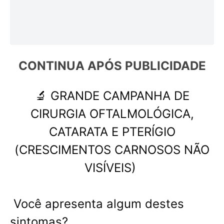
CONTINUA APÓS 
PUBLICIDADE
🔬 GRANDE CAMPANHA DE
CIRURGIA OFTALMOLÓGICA,
CATARATA E PTERÍGIO
(CRESCIMENTOS CARNOSOS NÃO
VISÍVEIS)
Você apresenta algum destes
sintomas?