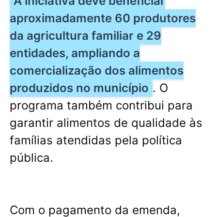
A iniciativa deve beneficiar
aproximadamente 60 produtores
da agricultura familiar e 29
entidades, ampliando a
comercialização dos alimentos
produzidos no município
. O
programa também contribui para
garantir alimentos de qualidade às
famílias atendidas pela política
pública.
Com o pagamento da emenda,