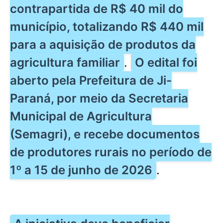
contrapartida de R$ 40 mil do
município, totalizando R$ 440 mil
para a aquisição de produtos da
agricultura familiar
.
O edital foi
aberto pela Prefeitura de Ji-
Paraná, por meio da Secretaria
Municipal de Agricultura
(Semagri), e recebe documentos
de produtores rurais no período de
1º a 15 de junho de 2026
.