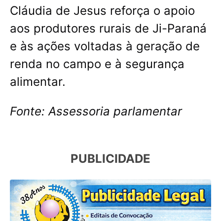
Cláudia de Jesus reforça o apoio
aos produtores rurais de Ji-Paraná
e às ações voltadas à geração de
renda no campo e à segurança
alimentar.
Fonte:
Assessoria parlamentar
PUBLICIDADE