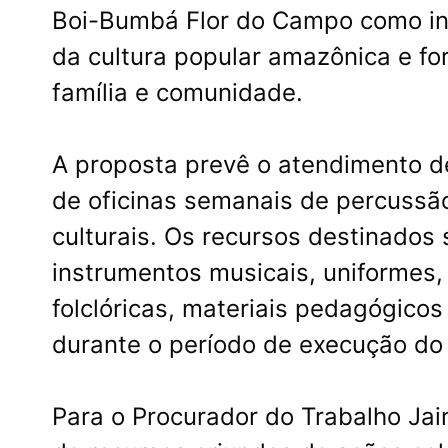
Boi-Bumbá Flor do Campo como ins
da cultura popular amazônica e for
família e comunidade.
A proposta prevê o atendimento d
de oficinas semanais de percussão
culturais. Os recursos destinados 
instrumentos musicais, uniformes
folclóricas, materiais pedagógicos
durante o período de execução do 
Para o Procurador do Trabalho Ja