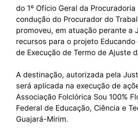
do 1º Ofício Geral da Procuradoria
condução do Procurador do Trabal
promoveu, em atuação perante a J
recursos para o projeto Educando
de Execução de Termo de Ajuste 
A destinação, autorizada pela Just
será aplicada na execução de açõe
Associação Folclórica Sou 100% Fl
Federal de Educação, Ciência e T
Guajará-Mirim.