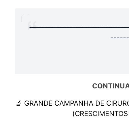
-------------------------------
-----
CONTINUA
🔬 GRANDE CAMPANHA DE CIRURG
(CRESCIMENTOS 