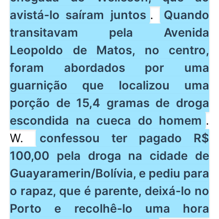
avistá-lo saíram juntos
.
Quando
transitavam pela Avenida
Leopoldo de Matos, no centro,
foram abordados por uma
guarnição que localizou uma
porção de 15,4 gramas de droga
escondida na cueca do homem
.
W.
confessou ter pagado R$
100,00 pela droga na cidade de
Guayaramerin/Bolívia, e pediu para
o rapaz, que é parente, deixá-lo no
Porto e recolhê-lo uma hora