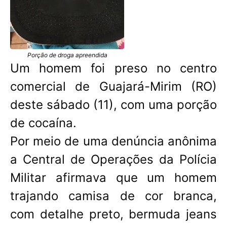
Porção de droga apreendida
Um homem foi preso no centro
comercial de Guajará-Mirim (RO)
deste sábado (11), com uma porção
de cocaína.
Por meio de uma denúncia anônima
a Central de Operações da Polícia
Militar afirmava que um homem
trajando camisa de cor branca,
com detalhe preto, bermuda jeans