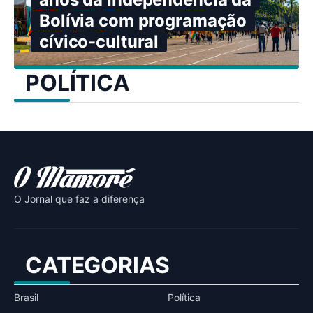
Bolívia com programação
cívico-cultural
POLÍTICA
O Jornal que faz a diferença
CATEGORIAS
Brasil
Política