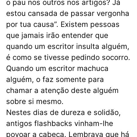
o pau nos outros nos artigos? Já
estou cansada de passar vergonha
por tua causa”. Existem pessoas
que jamais irão entender que
quando um escritor insulta alguém,
é como se tivesse pedindo socorro.
Quando um escritor machuca
alguém, o faz somente para
chamar a atenção deste alguém
sobre si mesmo.
Nestes dias de dureza e solidão,
antigos flashbacks vinham-lhe
povoar a cabeça. Lembrava que há