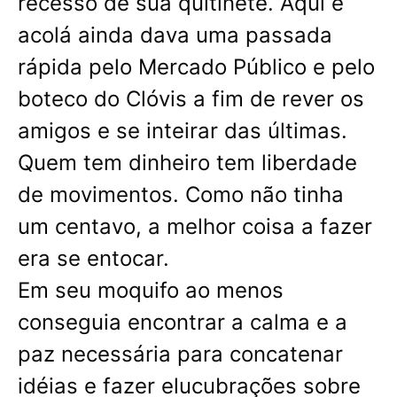
recesso de sua quitinete. Aqui e
acolá ainda dava uma passada
rápida pelo Mercado Público e pelo
boteco do Clóvis a fim de rever os
amigos e se inteirar das últimas.
Quem tem dinheiro tem liberdade
de movimentos. Como não tinha
um centavo, a melhor coisa a fazer
era se entocar.
Em seu moquifo ao menos
conseguia encontrar a calma e a
paz necessária para concatenar
idéias e fazer elucubrações sobre