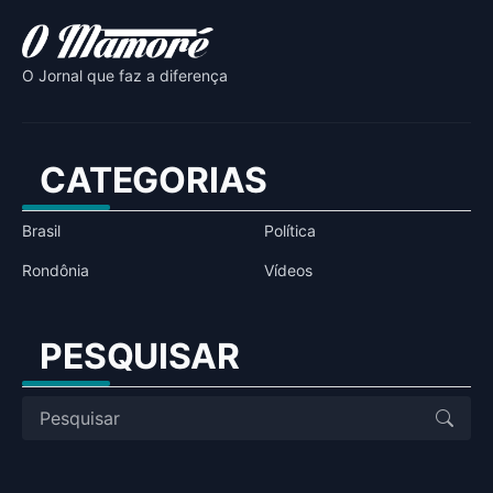
O Jornal que faz a diferença
CATEGORIAS
Brasil
Política
Rondônia
Vídeos
PESQUISAR