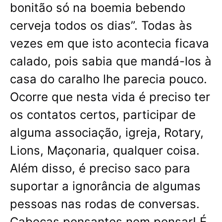
bonitão só na boemia bebendo
cerveja todos os dias”. Todas às
vezes em que isto acontecia ficava
calado, pois sabia que mandá-los à
casa do caralho lhe parecia pouco.
Ocorre que nesta vida é preciso ter
os contatos certos, participar de
alguma associação, igreja, Rotary,
Lions, Maçonaria, qualquer coisa.
Além disso, é preciso saco para
suportar a ignorância de algumas
pessoas nas rodas de conversas.
Cabeças pensantes nem pensar! É