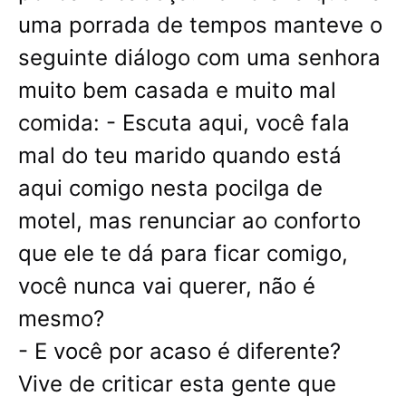
uma porrada de tempos manteve o
seguinte diálogo com uma senhora
muito bem casada e muito mal
comida: - Escuta aqui, você fala
mal do teu marido quando está
aqui comigo nesta pocilga de
motel, mas renunciar ao conforto
que ele te dá para ficar comigo,
você nunca vai querer, não é
mesmo?
- E você por acaso é diferente?
Vive de criticar esta gente que