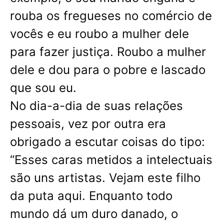
rouba os fregueses no comércio de
vocês e eu roubo a mulher dele
para fazer justiça. Roubo a mulher
dele e dou para o pobre e lascado
que sou eu.
No dia-a-dia de suas relações
pessoais, vez por outra era
obrigado a escutar coisas do tipo:
“Esses caras metidos a intelectuais
são uns artistas. Vejam este filho
da puta aqui. Enquanto todo
mundo dá um duro danado, o