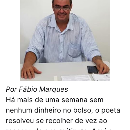
Por Fábio Marques
Há mais de uma semana sem
nenhum dinheiro no bolso, o poeta
resolveu se recolher de vez ao