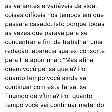
as variantes e variáveis da vida,
coisas difíceis nos tempos em que
passara casado. Isto porque todas
as vezes que parava para se
concentrar a fim de trabalhar uma
redação, aparecia sua ex-consorte
para lhe aporrinhar: “Mas afinal
quem você pensa que é? Por
quanto tempo você ainda vai
continuar com esta farsa, se
fingindo de vítima? Por quanto
tempo você vai continuar metendo