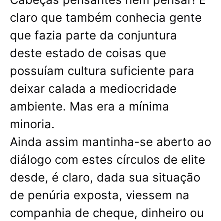
claro que também conhecia gente
que fazia parte da conjuntura
deste estado de coisas que
possuíam cultura suficiente para
deixar calada a mediocridade
ambiente. Mas era a mínima
minoria.
Ainda assim mantinha-se aberto ao
diálogo com estes círculos de elite
desde, é claro, dada sua situação
de penúria exposta, viessem na
companhia de cheque, dinheiro ou