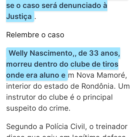
se o caso será denunciado à
Justiça
.
Relembre o caso
Welly Nascimento,, de 33 anos,
morreu dentro do clube de tiros
onde era aluno e
m Nova Mamoré,
interior do estado de Rondônia. Um
instrutor do clube é o principal
suspeito do crime.
Segundo a Polícia Civil, o treinador