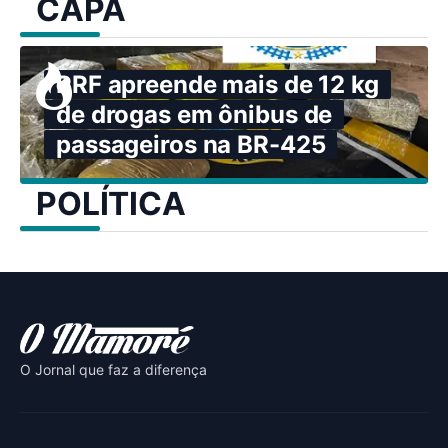
CAPA
PRF apreende mais de 12 kg
de drogas em ônibus de
passageiros na BR-425
POLÍTICA
O Jornal que faz a diferença