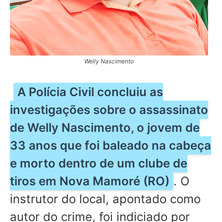
Welly Nascimento
A Polícia Civil concluiu as
investigações sobre o assassinato
de Welly Nascimento, o jovem de
33 anos que foi baleado na cabeça
e morto dentro de um clube de
tiros em Nova Mamoré (RO)
. O
instrutor do local, apontado como
autor do crime, foi indiciado por