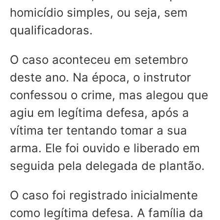
homicídio simples, ou seja, sem
qualificadoras.
O caso aconteceu em setembro
deste ano. Na época, o instrutor
confessou o crime, mas alegou que
agiu em legítima defesa, após a
vítima ter tentando tomar a sua
arma. Ele foi ouvido e liberado em
seguida pela delegada de plantão.
O caso foi registrado inicialmente
como legítima defesa. A família da