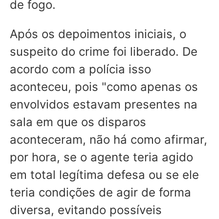
de fogo.
Após os depoimentos iniciais, o
suspeito do crime foi liberado. De
acordo com a polícia isso
aconteceu, pois "como apenas os
envolvidos estavam presentes na
sala em que os disparos
aconteceram, não há como afirmar,
por hora, se o agente teria agido
em total legítima defesa ou se ele
teria condições de agir de forma
diversa, evitando possíveis