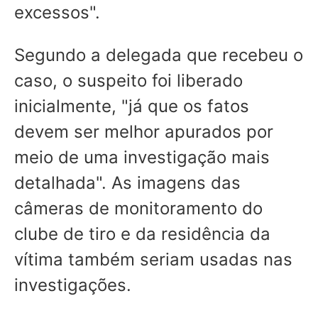
excessos".
Segundo a delegada que recebeu o
caso, o suspeito foi liberado
inicialmente, "já que os fatos
devem ser melhor apurados por
meio de uma investigação mais
detalhada". As imagens das
câmeras de monitoramento do
clube de tiro e da residência da
vítima também seriam usadas nas
investigações.