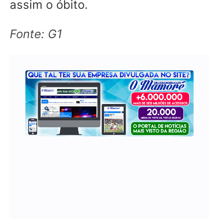
assim o óbito.
Fonte: G1