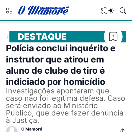
0
DESTAQUE
Polícia conclui inquérito e
instrutor que atirou em
aluno de clube de tiro é
indiciado por homicídio
Investigações apontaram que
caso não foi legítima defesa. Caso
será enviado ao Ministério
Público, que deve fazer denúncia
à Justiça.
O Mamoré