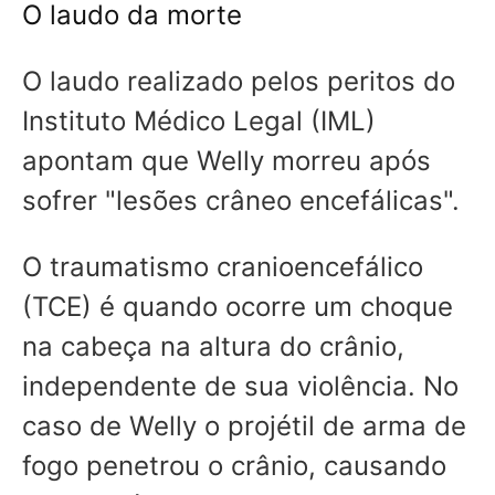
O laudo da morte
O laudo realizado pelos peritos do
Instituto Médico Legal (IML)
apontam que
Welly morreu após
sofrer "lesões crâneo encefálicas".
O traumatismo cranioencefálico
(TCE) é quando ocorre um choque
na cabeça na altura do crânio,
independente de sua violência. No
caso de Welly o projétil de arma de
fogo penetrou o crânio, causando