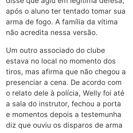
disse que agiu em legítima defesa,
após o aluno ter tentado tomar sua
arma de fogo. A família da vítima
não acredita nessa versão.
Um outro associado do clube
estava no local no momento dos
tiros, mas afirma que não chegou a
presenciar a cena. De acordo com
o relato dele à polícia, Welly foi até
a sala do instrutor, fechou a porta
e momentos depois a testemunha
diz que ouviu os disparos de arma