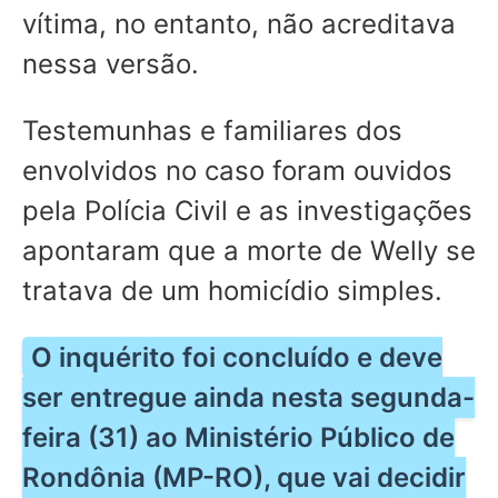
vítima, no entanto, não acreditava
nessa versão.
Testemunhas e familiares dos
envolvidos no caso foram ouvidos
pela Polícia Civil e as investigações
apontaram que a morte de Welly se
tratava de um homicídio simples.
O inquérito foi concluído e deve
ser entregue ainda nesta segunda-
feira (31) ao Ministério Público de
Rondônia (MP-RO), que vai decidir