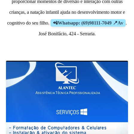
proporcionar momentos de diversão e interação com outras
crianças, a natação infantil ajuda no desenvolvimento motor e
cognitivo do seu filho.
📲Whatsapp: (69)98111-7049 📍Av
.
José Bonifácio, 424 - Serraria.