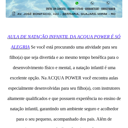
AULA DE NATAÇÃO INFANTIL DA ACQUA POWER É SÓ
ALEGRIA
Se você está procurando uma atividade para seu
filho(a) que seja divertida e ao mesmo tempo benéfica para o
desenvolvimento físico e mental, a natação infantil é uma
excelente opção. Na ACQUA POWER você encontra aulas
especialmente desenvolvidas para seu filho(a), com instrutores
altamente qualificados e que possuem experiência no ensino de
natação infantil, garantindo um ambiente seguro e acolhedor
para o seu pequeno, acompanhado dos pais. Além de