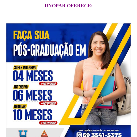
UNOPAR OFERECE: