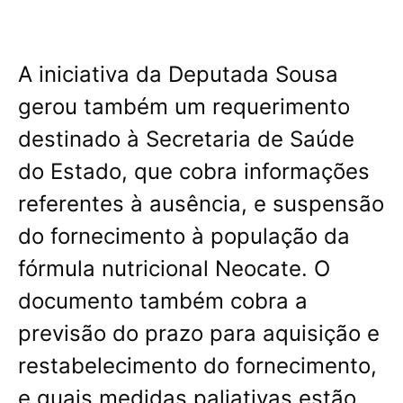
A iniciativa da Deputada Sousa
gerou também um requerimento
destinado à Secretaria de Saúde
do Estado, que cobra informações
referentes à ausência, e suspensão
do fornecimento à população da
fórmula nutricional Neocate. O
documento também cobra a
previsão do prazo para aquisição e
restabelecimento do fornecimento,
e quais medidas paliativas estão