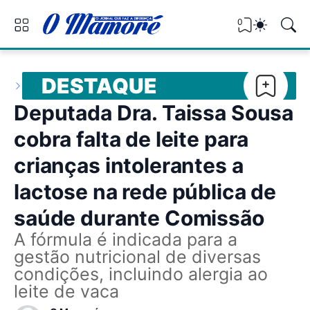
0
DESTAQUE
Deputada Dra. Taissa Sousa
cobra falta de leite para
crianças intolerantes a
lactose na rede pública de
saúde durante Comissão
A fórmula é indicada para a
gestão nutricional de diversas
condições, incluindo alergia ao
leite de vaca