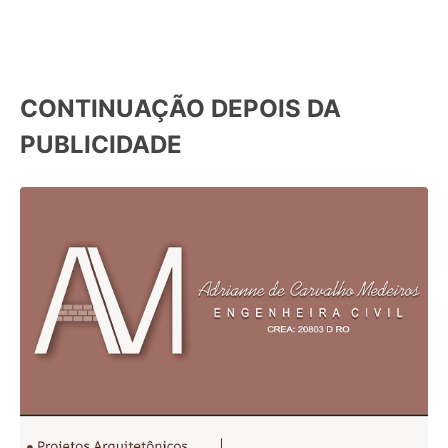
CONTINUAÇÃO DEPOIS DA
PUBLICIDADE