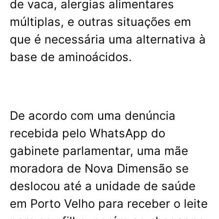
de vaca, alergias alimentares
múltiplas, e outras situações em
que é necessária uma alternativa à
base de aminoácidos.
De acordo com uma denúncia
recebida pelo WhatsApp do
gabinete parlamentar, uma mãe
moradora de Nova Dimensão se
deslocou até a unidade de saúde
em Porto Velho para receber o leite