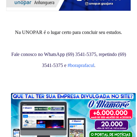
Na UNOPAR é o lugar certo para concluir seu estudos.
Fale conosco no WhatsApp (69) 3541-5375, repetindo (69)
3541-5375 e
#boraprafacul
.