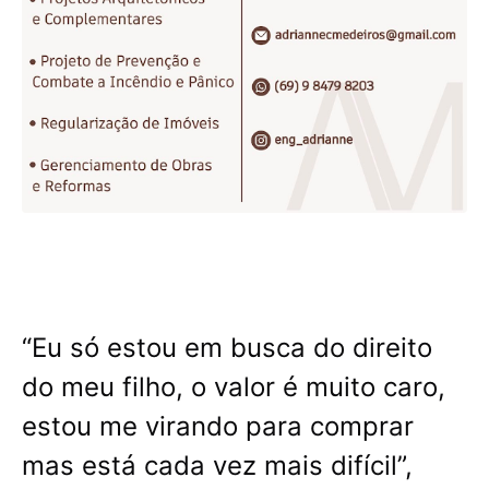
“Eu só estou em busca do direito
do meu filho, o valor é muito caro,
estou me virando para comprar
mas está cada vez mais difícil”,