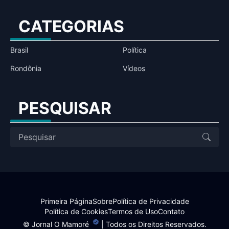
CATEGORIAS
Brasil
Política
Rondônia
Vídeos
PESQUISAR
Primeira Página
Sobre
Política de Privacidade
Política de Cookies
Termos de Uso
Contato
©
Jornal O Mamoré
| Todos os Direitos Reservados.