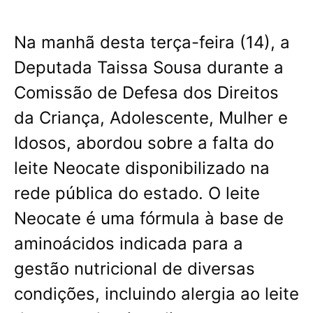
Na manhã desta terça-feira (14), a
Deputada Taissa Sousa durante a
Comissão de Defesa dos Direitos
da Criança, Adolescente, Mulher e
Idosos, abordou sobre a falta do
leite Neocate disponibilizado na
rede pública do estado. O leite
Neocate é uma fórmula à base de
aminoácidos indicada para a
gestão nutricional de diversas
condições, incluindo alergia ao leite