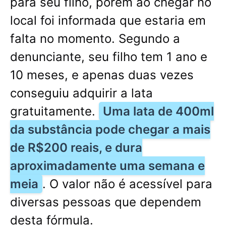
para seu filho, porém ao chegar no
local foi informada que estaria em
falta no momento. Segundo a
denunciante, seu filho tem 1 ano e
10 meses, e apenas duas vezes
conseguiu adquirir a lata
gratuitamente.
Uma lata de 400ml
da substância pode chegar a mais
de R$200 reais, e dura
aproximadamente uma semana e
meia
. O valor não é acessível para
diversas pessoas que dependem
desta fórmula.