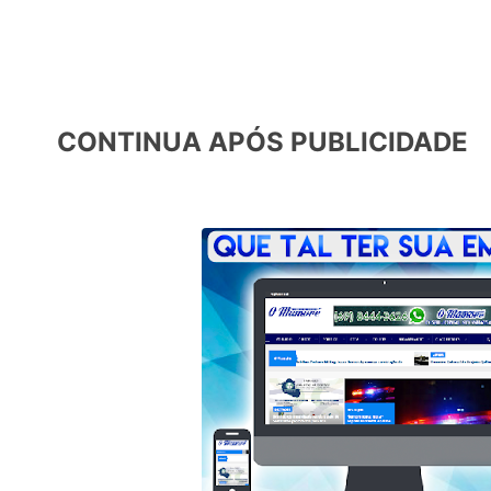
CONTINUA APÓS PUBLICIDADE