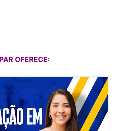
PAR OFERECE: