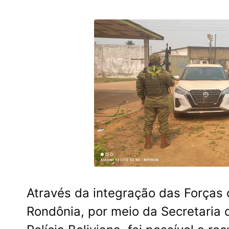
Através da integração das Forças
Rondônia, por meio da Secretaria