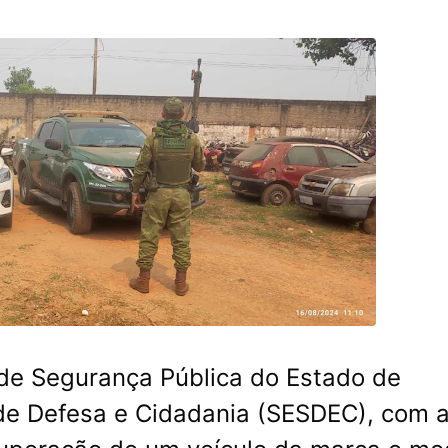
 de Segurança Pública do Estado de
 de Defesa e Cidadania (SESDEC), com 