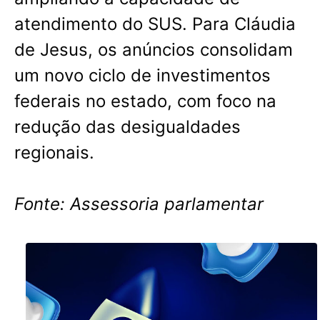
atendimento do SUS. Para Cláudia
de Jesus, os anúncios consolidam
um novo ciclo de investimentos
federais no estado, com foco na
redução das desigualdades
regionais.
Fonte: Assessoria parlamentar