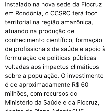
Instalado na nova sede da Fiocruz
em Rondônia, o CCSRO terá foco
territorial na região amazônica,
atuando na produção de
conhecimento científico, formação
de profissionais de saúde e apoio à
formulação de políticas públicas
voltadas aos impactos climáticos
sobre a população. O investimento
é de aproximadamente R$ 60
milhões, com recursos do
Ministério da Saúde e da Fiocruz,