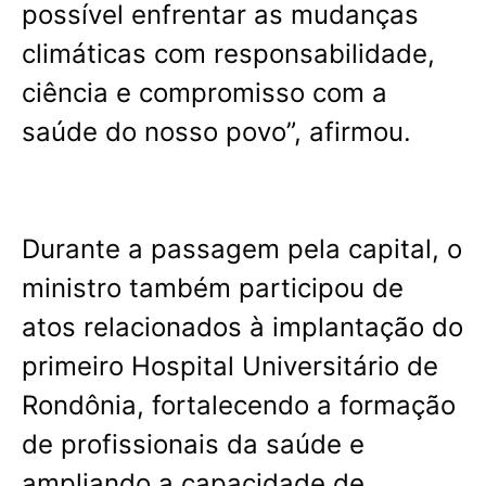
possível enfrentar as mudanças
climáticas com responsabilidade,
ciência e compromisso com a
saúde do nosso povo”, afirmou.
Durante a passagem pela capital, o
ministro também participou de
atos relacionados à implantação do
primeiro Hospital Universitário de
Rondônia, fortalecendo a formação
de profissionais da saúde e
ampliando a capacidade de