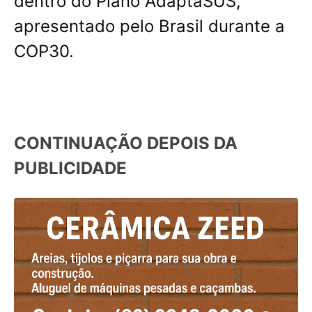
dentro do Plano AdaptaSUS,
apresentado pelo Brasil durante a
COP30.
CONTINUAÇÃO DEPOIS DA
PUBLICIDADE