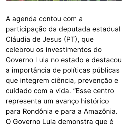
A agenda contou com a
participação da deputada estadual
Cláudia de Jesus (PT), que
celebrou os investimentos do
Governo Lula no estado e destacou
a importância de políticas públicas
que integrem ciência, prevenção e
cuidado com a vida. “Esse centro
representa um avanço histórico
para Rondônia e para a Amazônia.
O Governo Lula demonstra que é