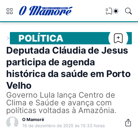
0
POLÍTICA
Deputada Cláudia de Jesus
participa de agenda
histórica da saúde em Porto
Velho
Governo Lula lança Centro de
Clima e Saúde e avança com
políticas voltadas à Amazônia.
O Mamoré
16 de dezembro de 2025 às 15:33 horas