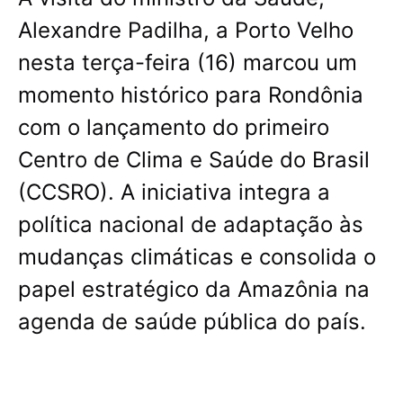
Alexandre Padilha, a Porto Velho
nesta terça-feira (16) marcou um
momento histórico para Rondônia
com o lançamento do primeiro
Centro de Clima e Saúde do Brasil
(CCSRO). A iniciativa integra a
política nacional de adaptação às
mudanças climáticas e consolida o
papel estratégico da Amazônia na
agenda de saúde pública do país.