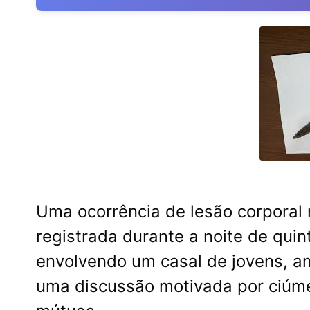
Uma ocorrência de lesão corporal 
registrada durante a noite de quin
envolvendo um casal de jovens, am
uma discussão motivada por ciúmes