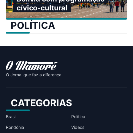
cívico-cultural
POLÍTICA
O Jornal que faz a diferença
CATEGORIAS
Brasil
Política
Rondônia
Vídeos