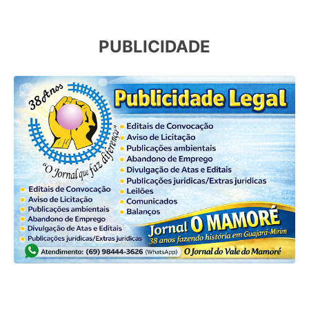
PUBLICIDADE