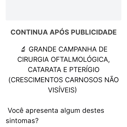
CONTINUA APÓS 
PUBLICIDADE
🔬 GRANDE CAMPANHA DE
CIRURGIA OFTALMOLÓGICA,
CATARATA E PTERÍGIO
(CRESCIMENTOS CARNOSOS NÃO
VISÍVEIS)
Você apresenta algum destes
sintomas?